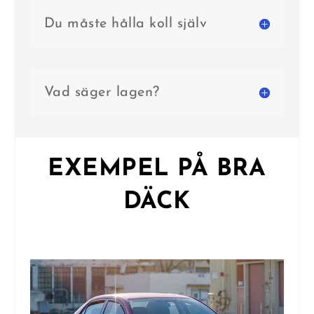
Du måste hålla koll själv
Vad säger lagen?
EXEMPEL PÅ BRA
DÄCK