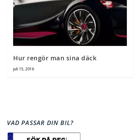
Hur rengör man sina däck
juli 15, 2016
VAD PASSAR DIN BIL?