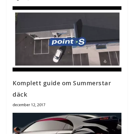
Komplett guide om Summerstar
däck
december 12, 2017