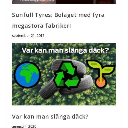
Sunfull Tyres: Bolaget med fyra
megastora fabriker!
september 21, 2017
Var kan man slänga däck?
augusti 4, 2020