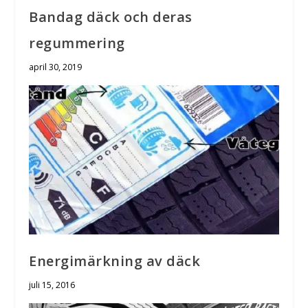
Bandag däck och deras
regummering
april 30, 2019
Energimärkning av däck
juli 15, 2016