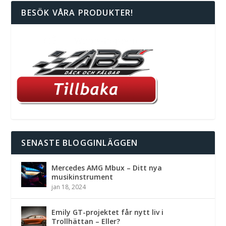
BESÖK VÅRA PRODUKTER!
SENASTE BLOGGINLÄGGEN
Mercedes AMG Mbux – Ditt nya
musikinstrument
jan 18, 2024
Emily GT-projektet får nytt liv i
Trollhättan – Eller?