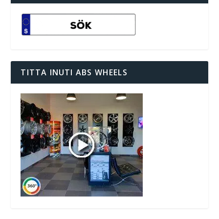
TITTA INUTI ABS WHEELS