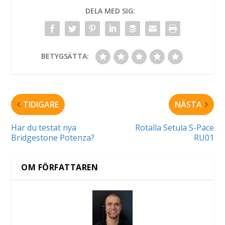
DELA MED SIG:
BETYGSÄTTA:
TIDIGARE
NÄSTA
Har du testat nya
Rotalla Setula S-Pace
Bridgestone Potenza?
RU01
OM FÖRFATTAREN