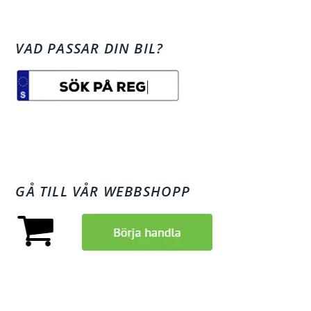
VAD PASSAR DIN BIL?
GÅ TILL VÅR WEBBSHOPP