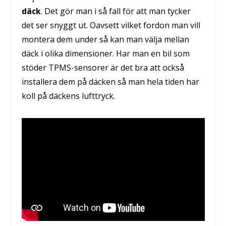
däck
. Det gör man i så fall för att man tycker
det ser snyggt ut. Oavsett vilket fordon man vill
montera dem under så kan man välja mellan
däck i olika dimensioner. Har man en bil som
stöder TPMS-sensorer är det bra att också
installera dem på däcken så man hela tiden har
koll på däckens lufttryck.