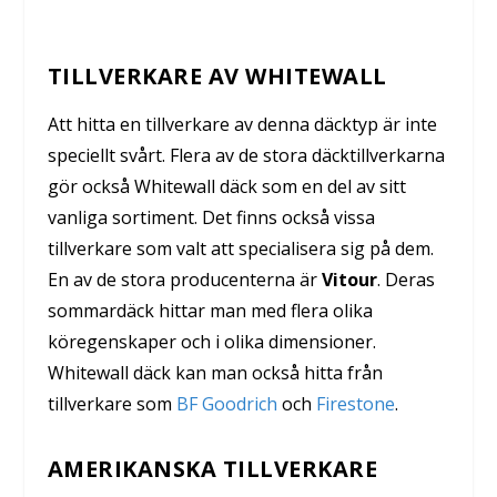
TILLVERKARE AV WHITEWALL
Att hitta en tillverkare av denna däcktyp är inte
speciellt svårt. Flera av de stora däcktillverkarna
gör också Whitewall däck som en del av sitt
vanliga sortiment. Det finns också vissa
tillverkare som valt att specialisera sig på dem.
En av de stora producenterna är
Vitour
. Deras
sommardäck hittar man med flera olika
köregenskaper och i olika dimensioner.
Whitewall däck kan man också hitta från
tillverkare som
BF Goodrich
och
Firestone
.
AMERIKANSKA TILLVERKARE