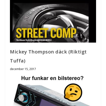
Mickey Thompson däck (Riktigt
Tuffa)
december 15, 2017