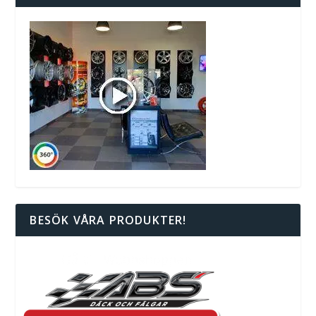
BESÖK VÅRA PRODUKTER!