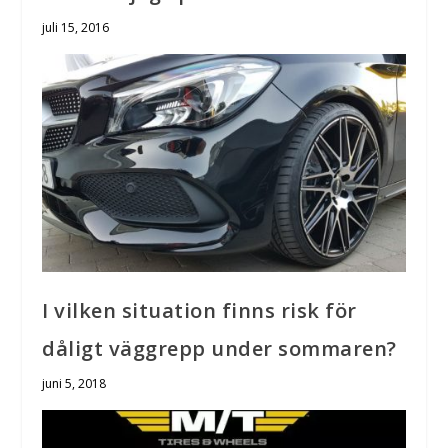
juli 15, 2016
I vilken situation finns risk för
dåligt väggrepp under sommaren?
juni 5, 2018