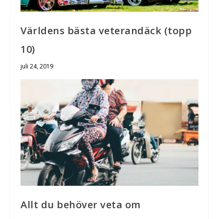
Världens bästa veterandäck (topp
10)
juli 24, 2019
Allt du behöver veta om