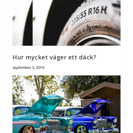
Hur mycket väger ett däck?
september 3, 2019