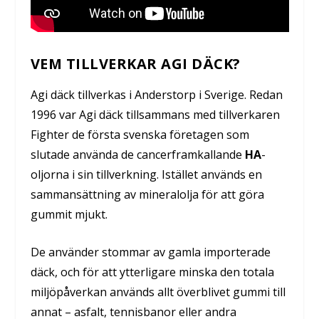
VEM TILLVERKAR AGI DÄCK?
Agi däck tillverkas i Anderstorp i Sverige. Redan
1996 var Agi däck tillsammans med tillverkaren
Fighter de första svenska företagen som
slutade använda de cancerframkallande
HA
-
oljorna i sin tillverkning. Istället används en
sammansättning av mineralolja för att göra
gummit mjukt.
De använder stommar av gamla importerade
däck, och för att ytterligare minska den totala
miljöpåverkan används allt överblivet gummi till
annat – asfalt, tennisbanor eller andra