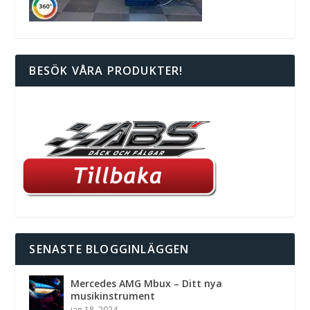
BESÖK VÅRA PRODUKTER!
SENASTE BLOGGINLÄGGEN
Mercedes AMG Mbux – Ditt nya
musikinstrument
jan 18, 2024