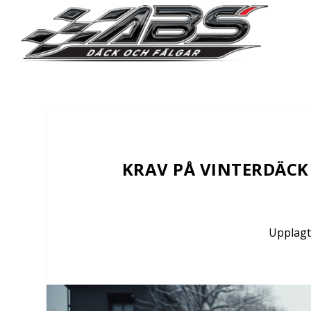
KRAV PÅ VINTERDÄCK
Upplagt