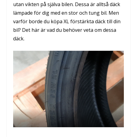
utan vikten på själva bilen. Dessa är alltså däck
lämpade för dig med en stor och tung bil. Men
varför borde du köpa XL förstärkta däck till din
bil? Det här är vad du behöver veta om dessa
däck.