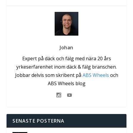
Johan
Expert på däck och fälg med nära 20 års
yrkeserfarenhet inom däck & fälg branschen.
Jobbar delvis som skribent på
ABS Wheels
och
ABS Wheels blog
SENASTE POSTERNA