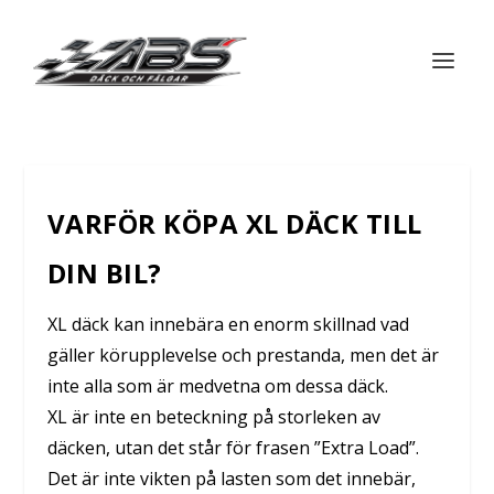
VARFÖR KÖPA XL DÄCK TILL
DIN BIL?
XL däck kan innebära en enorm skillnad vad
gäller körupplevelse och prestanda, men det är
inte alla som är medvetna om dessa däck.
XL är inte en beteckning på storleken av
däcken, utan det står för frasen ”Extra Load”.
Det är inte vikten på lasten som det innebär,