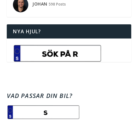
JOHAN
598 Posts
NYA HJUL?
VAD PASSAR DIN BIL?