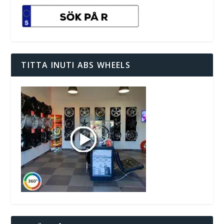
TITTA INUTI ABS WHEELS