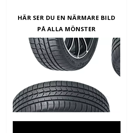
HÄR SER DU EN NÄRMARE BILD
PÅ ALLA MÖNSTER