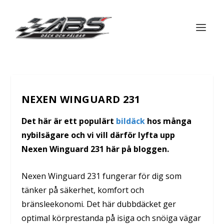
NEXEN WINGUARD 231
Det här är ett populärt
bildäck
hos många
nybilsägare och vi vill därför lyfta upp
Nexen Winguard 231 här på bloggen.
Nexen Winguard 231 fungerar för dig som
tänker på säkerhet, komfort och
bränsleekonomi. Det här dubbdäcket ger
optimal körprestanda på isiga och snöiga vägar