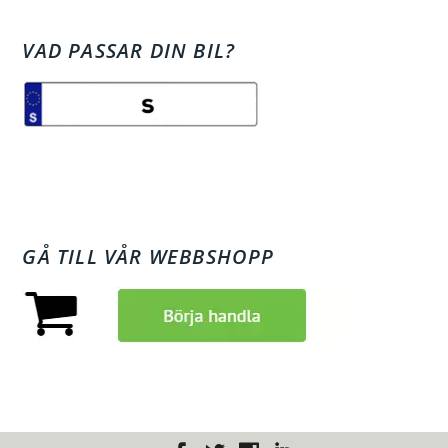
VAD PASSAR DIN BIL?
GÅ TILL VÅR WEBBSHOPP