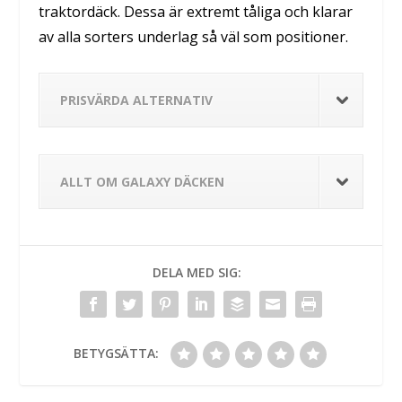
traktordäck. Dessa är extremt tåliga och klarar
av alla sorters underlag så väl som positioner.
PRISVÄRDA ALTERNATIV
ALLT OM GALAXY DÄCKEN
DELA MED SIG:
BETYGSÄTTA: