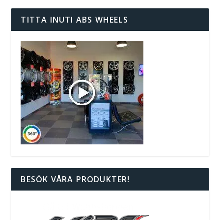
TITTA INUTI ABS WHEELS
BESÖK VÅRA PRODUKTER!