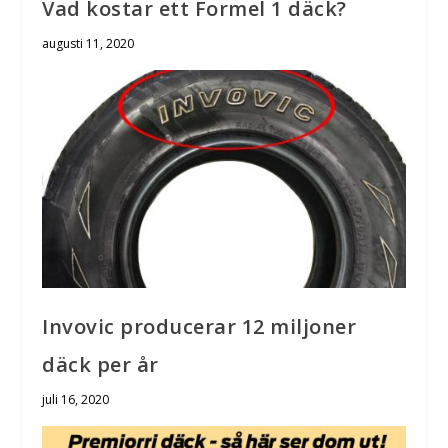
Vad kostar ett Formel 1 däck?
augusti 11, 2020
Invovic producerar 12 miljoner
däck per år
juli 16, 2020