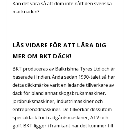
Kan det vara så att dom inte nått den svenska
marknaden?
LÄS VIDARE FÖR ATT LÄRA DIG
MER OM BKT DÄCK!
BKT produceras av Balkrishna Tyres Ltd och är
baserade i Indien. Ända sedan 1990-talet så har
detta däckmärke varit en ledande tillverkare av
däck för bland annat skogsbruksmaskiner,
jordbruksmaskiner, industrimaskiner och
entreprenadmaskiner. De tillverkar dessutom
specialdäck för trädgårdsmaskiner, ATV och
golf. BKT ligger i framkant när det kommer till