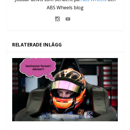
ABS Wheels blog
RELATERADE INLÄGG