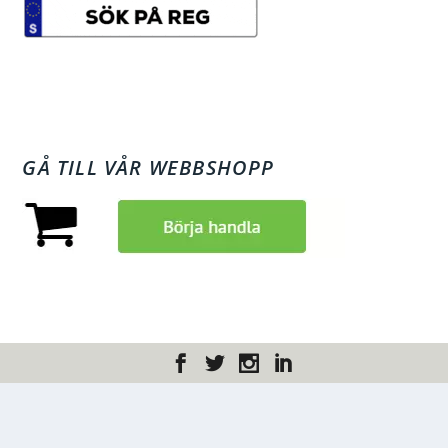
GÅ TILL VÅR WEBBSHOPP