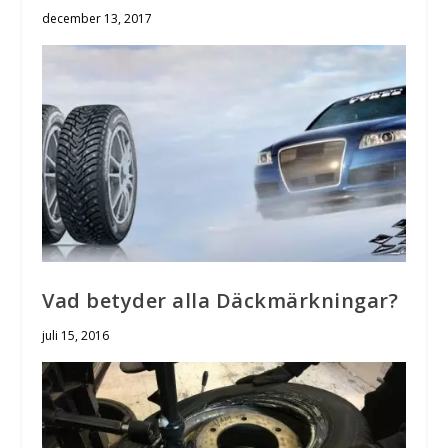
december 13, 2017
Vad betyder alla Däckmärkningar?
juli 15, 2016