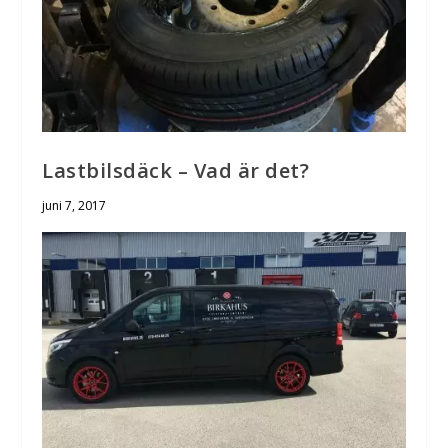
Lastbilsdäck – Vad är det?
juni 7, 2017