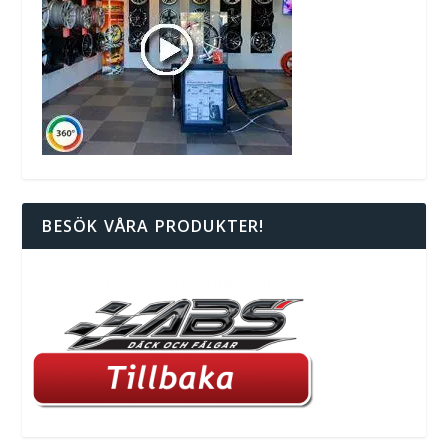
BESÖK VÅRA PRODUKTER!