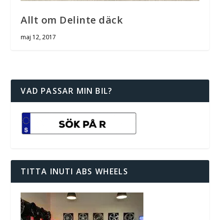
Allt om Delinte däck
maj 12, 2017
VAD PASSAR MIN BIL?
TITTA INUTI ABS WHEELS