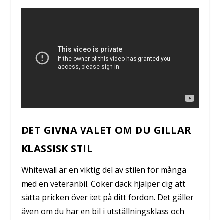
DET GIVNA VALET OM DU GILLAR
KLASSISK STIL
Whitewall är en viktig del av stilen för många
med en veteranbil. Coker däck hjälper dig att
sätta pricken över i:et på ditt fordon. Det gäller
även om du har en bil i utställningsklass och