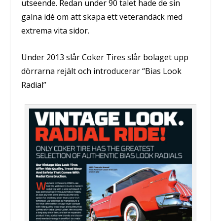
utseende. Redan under 90 talet hade de sin
galna idé om att skapa ett veterandäck med
extrema vita sidor.
Under 2013 slår Coker Tires slår bolaget upp
dörrarna rejält och introducerar “Bias Look
Radial”