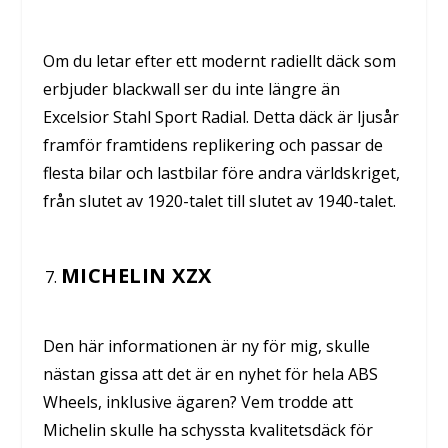
Om du letar efter ett modernt radiellt däck som
erbjuder blackwall ser du inte längre än
Excelsior Stahl Sport Radial. Detta däck är ljusår
framför framtidens replikering och passar de
flesta bilar och lastbilar före andra världskriget,
från slutet av 1920-talet till slutet av 1940-talet.
MICHELIN XZX
Den här informationen är ny för mig, skulle
nästan gissa att det är en nyhet för hela ABS
Wheels, inklusive ägaren? Vem trodde att
Michelin skulle ha schyssta kvalitetsdäck för