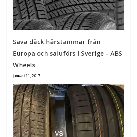
Sava däck härstammar från
Europa och saluförs i Sverige – ABS
Wheels
januari 11, 2017