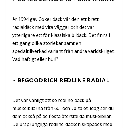
År 1994 gav Coker däck världen ett brett
radialdäck med vita väggar och det var
ytterligare ett för klassiska bildäck. Det finns i
ett gäng olika storlekar samt en
specialtillverkad variant från andra världskriget.
Vad häftigt eller hur!?
BFGOODRICH REDLINE RADIAL
Det var vanligt att se redline-däck på
muskelbilarna från 60- och 70-talet. Idag ser du
dem också på de flesta återställda muskelbilar.
De ursprungliga redline-däcken skapades med