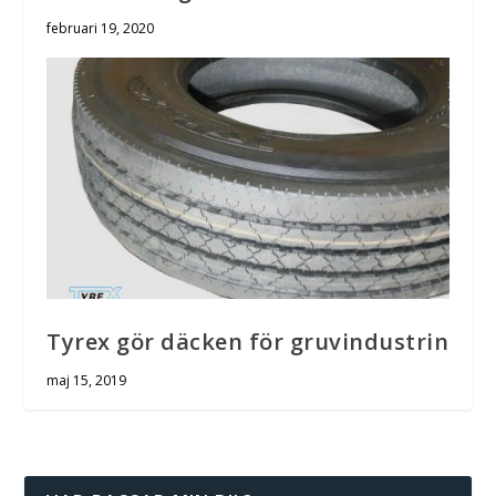
februari 19, 2020
Tyrex gör däcken för gruvindustrin
maj 15, 2019