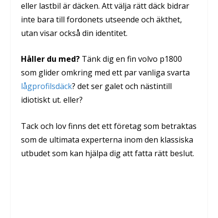
eller lastbil är däcken. Att välja rätt däck bidrar
inte bara till fordonets utseende och äkthet,
utan visar också din identitet.
Håller du med?
Tänk dig en fin volvo p1800
som glider omkring med ett par vanliga svarta
lågprofilsdäck
? det ser galet och nästintill
idiotiskt ut. eller?
Tack och lov finns det ett företag som betraktas
som de ultimata experterna inom den klassiska
utbudet som kan hjälpa dig att fatta rätt beslut.