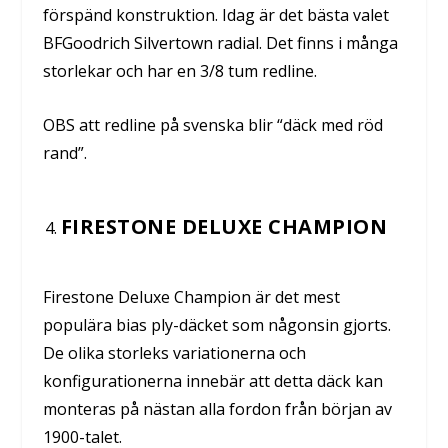
förspänd konstruktion. Idag är det bästa valet
BFGoodrich Silvertown radial. Det finns i många
storlekar och har en 3/8 tum redline.
OBS att redline på svenska blir “däck med röd
rand”.
FIRESTONE DELUXE CHAMPION
Firestone Deluxe Champion är det mest
populära bias ply-däcket som någonsin gjorts.
De olika storleks variationerna och
konfigurationerna innebär att detta däck kan
monteras på nästan alla fordon från början av
1900-talet.