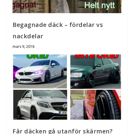
Begagnade däck – fördelar vs
nackdelar
mars 9, 2018
Får däcken gå utanför skärmen?