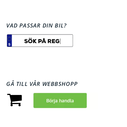
VAD PASSAR DIN BIL?
GÅ TILL VÅR WEBBSHOPP