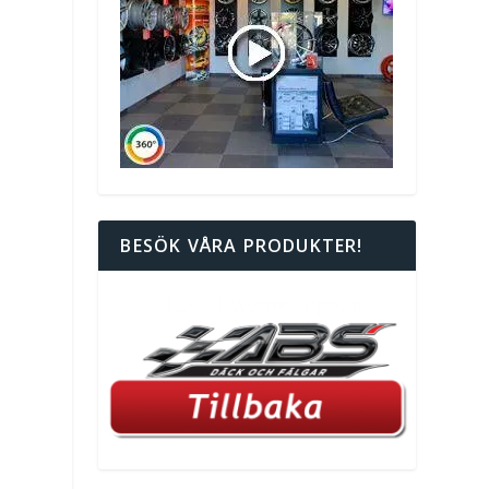
BESÖK VÅRA PRODUKTER!