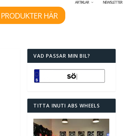
ARTIKLAR
NEWSLETTER
 PRODUKTER HÄR
VAD PASSAR MIN BIL?
TITTA INUTI ABS WHEELS