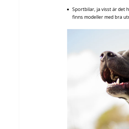
Sportbilar, ja visst är det
finns modeller med bra ut