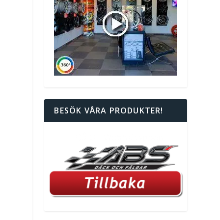
BESÖK VÅRA PRODUKTER!