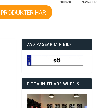
ARTIKLAR
NEWSLETTER
 PRODUKTER HÄR
VAD PASSAR MIN BIL?
TITTA INUTI ABS WHEELS