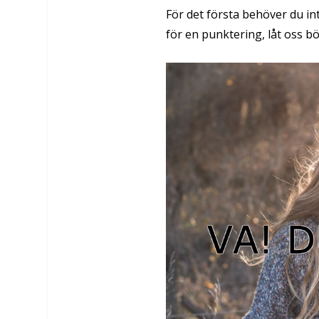
För det första behöver du int
för en punktering, låt oss b