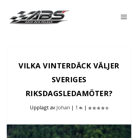
VILKA VINTERDÄCK VÄLJER
SVERIGES
RIKSDAGSLEDAMÖTER?
Upplagt av
Johan
|
1
|