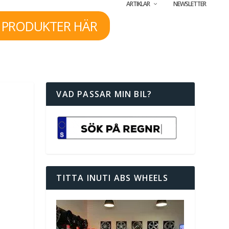
ARTIKLAR
NEWSLETTER
 PRODUKTER HÄR
VAD PASSAR MIN BIL?
TITTA INUTI ABS WHEELS