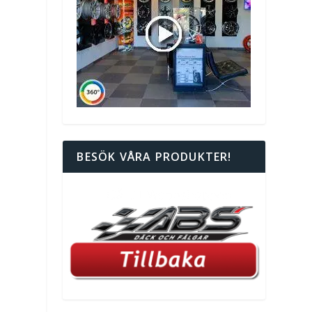
BESÖK VÅRA PRODUKTER!