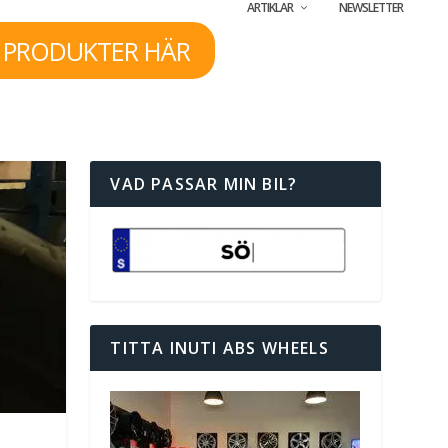
ARTIKLAR
NEWSLETTER
 PRODUKTER HÄR
VAD PASSAR MIN BIL?
TITTA INUTI ABS WHEELS