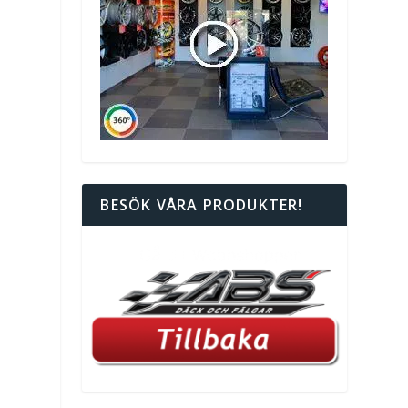
BESÖK VÅRA PRODUKTER!