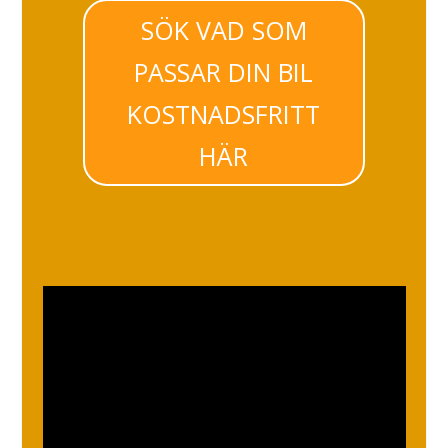
SÖK VAD SOM
PASSAR DIN BIL
KOSTNADSFRITT
HÄR