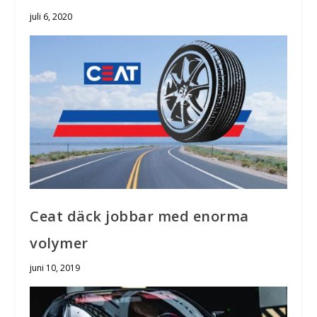
juli 6, 2020
Ceat däck jobbar med enorma
volymer
juni 10, 2019