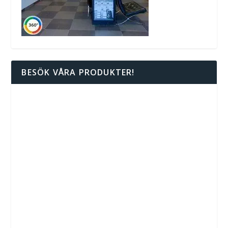
BESÖK VÅRA PRODUKTER!