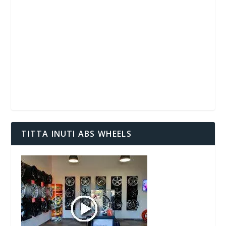
TITTA INUTI ABS WHEELS