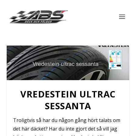
VREDESTEIN ULTRAC
SESSANTA
Troligtvis så har du någon gång hört talats om
det här däcket? Har du inte gjort det så vill jag