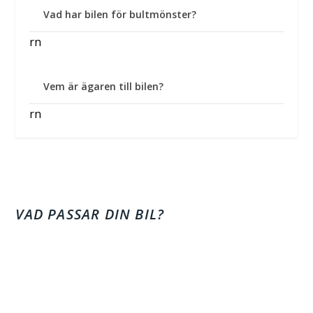
Vad har bilen för bultmönster?
rn
Vem är ägaren till bilen?
rn
VAD PASSAR DIN BIL?