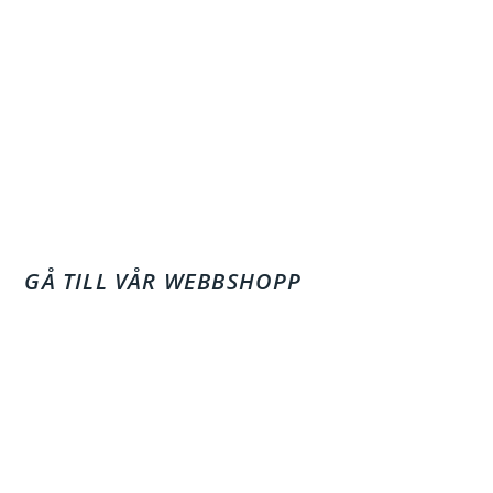
GÅ TILL VÅR WEBBSHOPP