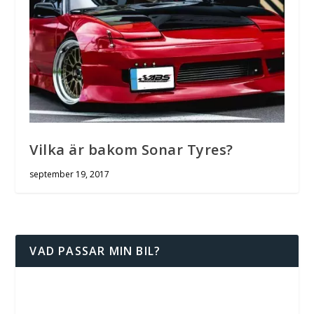
Vilka är bakom Sonar Tyres?
september 19, 2017
VAD PASSAR MIN BIL?