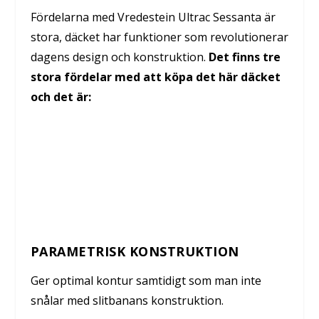
Fördelarna med Vredestein Ultrac Sessanta är
stora, däcket har funktioner som revolutionerar
dagens design och konstruktion.
Det finns tre
stora fördelar med att köpa det här däcket
och det är:
PARAMETRISK KONSTRUKTION
Ger optimal kontur samtidigt som man inte
snålar med slitbanans konstruktion.