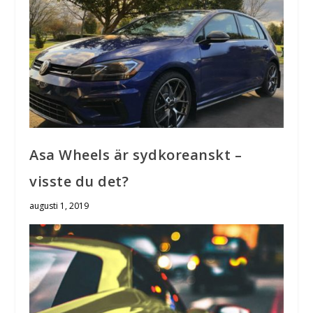
Asa Wheels är sydkoreanskt –
visste du det?
augusti 1, 2019