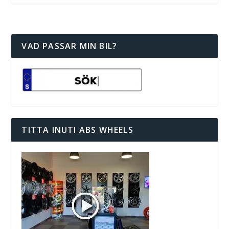
VAD PASSAR MIN BIL?
TITTA INUTI ABS WHEELS