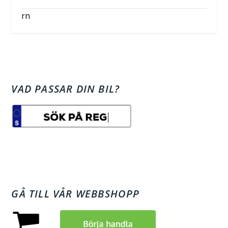
rn
VAD PASSAR DIN BIL?
GÅ TILL VÅR WEBBSHOPP