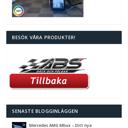
BESÖK VÅRA PRODUKTER!
SENASTE BLOGGINLÄGGEN
Mercedes AMG Mbux – Ditt nya