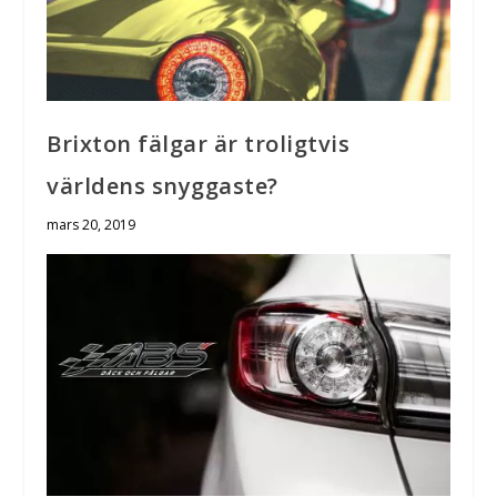
Brixton fälgar är troligtvis
världens snyggaste?
mars 20, 2019