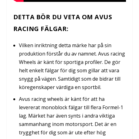
DETTA BÖR DU VETA OM AVUS
RACING FÄLGAR:
Vilken inriktning detta märke har på sin
produktion förstår du av namnet. Avus racing
Wheels är känt för sportiga profiler. De gör
helt enkelt fälgar för dig som gillar att vara
snygg på vägen. Samtidigt som de bidrar till
köregenskaper värdiga en sportbil.
Avus racing wheels är känt för att ha
levererat monoblock fälgar till flera Formel-1
lag. Märket har även synts i andra viktiga
sammanhang inom motorsport. Det är en
trygghet för dig som är ute efter hög