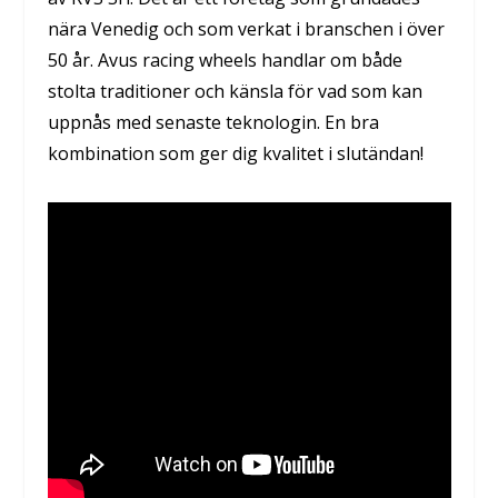
nära Venedig och som verkat i branschen i över
50 år. Avus racing wheels handlar om både
stolta traditioner och känsla för vad som kan
uppnås med senaste teknologin. En bra
kombination som ger dig kvalitet i slutändan!