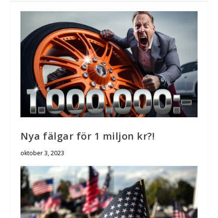
Nya fälgar för 1 miljon kr?!
oktober 3, 2023