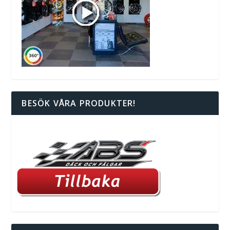
BESÖK VÅRA PRODUKTER!