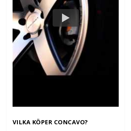
VILKA KÖPER CONCAVO?