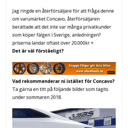
Jag ringde en återförsäljare för att fråga denne
om varumärket Concavo, återförsäljaren
berättade att det inte var många privatkunder
som köper fälgen i Sverige, anledningen?
priserna landar oftast över 20.000kr +
Det är väl förståeligt?
Vad rekommenderar ni istället för Concavo?
Ta gärna en titt på följande bilder som tagits
under sommaren 2018.