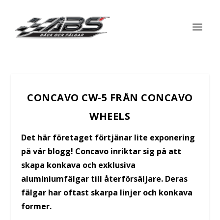
CONCAVO CW-5 FRÅN CONCAVO
WHEELS
Det här företaget förtjänar lite exponering
på vår blogg! Concavo inriktar sig på att
skapa konkava och exklusiva
aluminiumfälgar till återförsäljare. Deras
fälgar har oftast skarpa linjer och konkava
former.