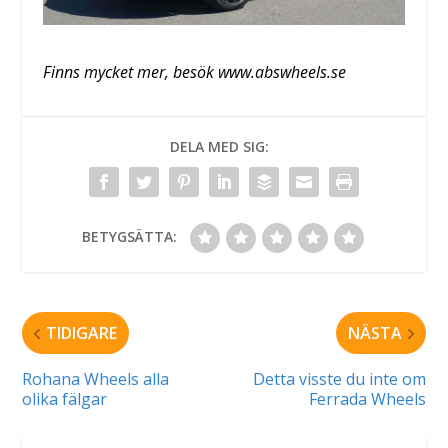
Finns mycket mer, besök www.abswheels.se
DELA MED SIG:
BETYGSÄTTA:
TIDIGARE
NÄSTA
Rohana Wheels alla
Detta visste du inte om
olika fälgar
Ferrada Wheels