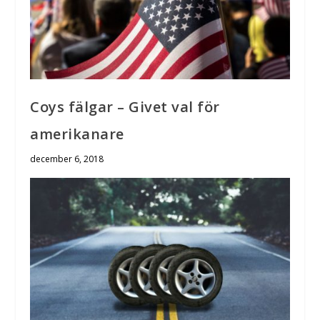
Coys fälgar – Givet val för
amerikanare
december 6, 2018