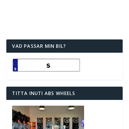
VAD PASSAR MIN BIL?
TITTA INUTI ABS WHEELS