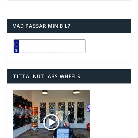
VAD PASSAR MIN BIL?
TITTA INUTI ABS WHEELS