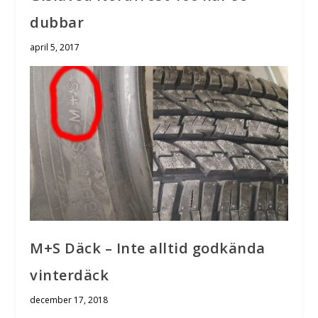
dubbar
april 5, 2017
M+S Däck – Inte alltid godkända
vinterdäck
december 17, 2018