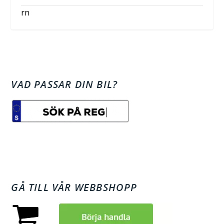
rn
VAD PASSAR DIN BIL?
GÅ TILL VÅR WEBBSHOPP