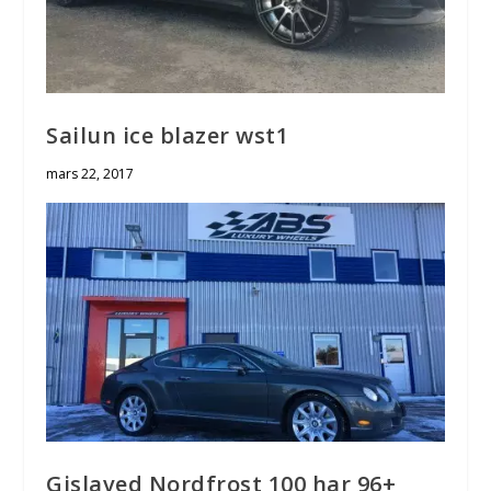
Sailun ice blazer wst1
mars 22, 2017
Gislaved Nordfrost 100 har 96+