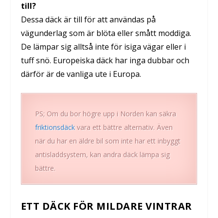
till?
Dessa däck är till för att användas på
vägunderlag som är blöta eller smått moddiga.
De lämpar sig alltså inte för isiga vägar eller i
tuff snö. Europeiska däck har inga dubbar och
därför är de vanliga ute i Europa.
PS; Om du bor högre upp i Norden kan säkra
friktionsdäck
vara ett bättre alternativ. Även
när du har en äldre bil som inte har ett inbyggt
antisladdsystem, kan andra däck lämpa sig
bättre.
ETT DÄCK FÖR MILDARE VINTRAR