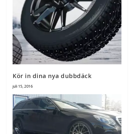
Kör in dina nya dubbdäck
juli 15, 2016