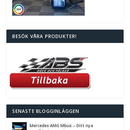
BESÖK VÅRA PRODUKTER!
SENASTE BLOGGINLÄGGEN
Mercedes AMG Mbux – Ditt nya