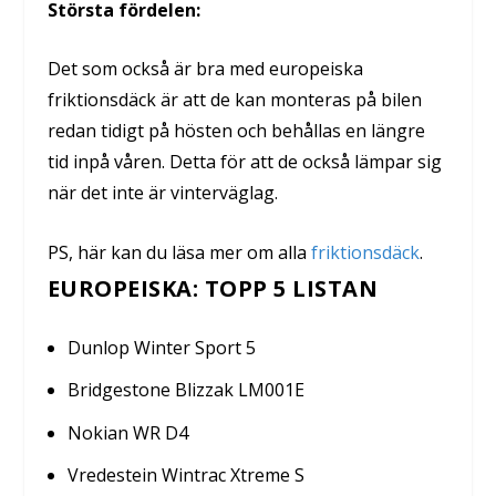
Största fördelen:
Det som också är bra med europeiska
friktionsdäck är att de kan monteras på bilen
redan tidigt på hösten och behållas en längre
tid inpå våren. Detta för att de också lämpar sig
när det inte är vinterväglag.
PS, här kan du läsa mer om alla
friktionsdäck
.
EUROPEISKA: TOPP 5 LISTAN
Dunlop Winter Sport 5
Bridgestone Blizzak LM001E
Nokian WR D4
Vredestein Wintrac Xtreme S