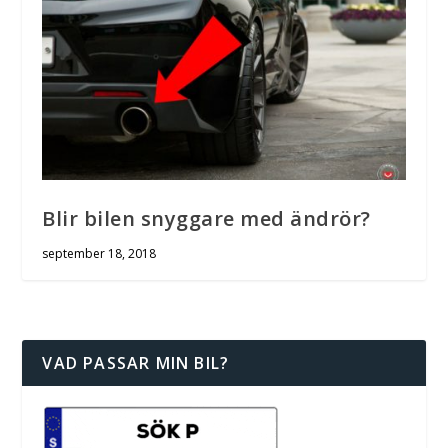
Blir bilen snyggare med ändrör?
september 18, 2018
VAD PASSAR MIN BIL?