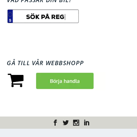
GÅ TILL VÅR WEBBSHOPP