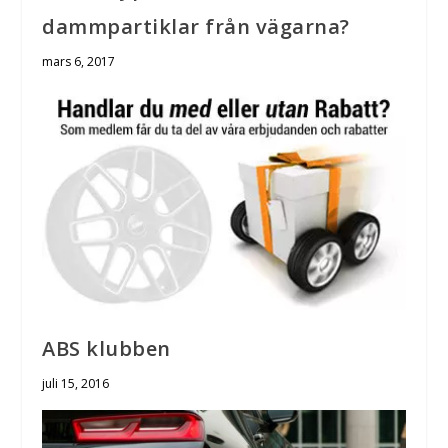
dammpartiklar från vägarna?
mars 6, 2017
ABS klubben
juli 15, 2016