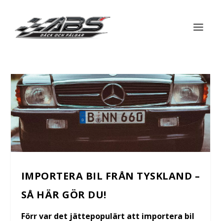
IMPORTERA BIL FRÅN TYSKLAND –
SÅ HÄR GÖR DU!
Förr var det jättepopulärt att importera bil