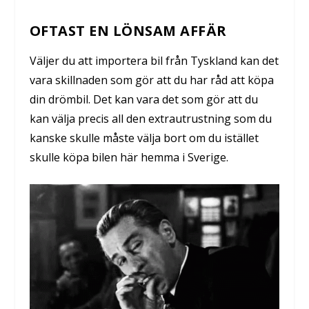
OFTAST EN LÖNSAM AFFÄR
Väljer du att importera bil från Tyskland kan det
vara skillnaden som gör att du har råd att köpa
din drömbil. Det kan vara det som gör att du
kan välja precis all den extrautrustning som du
kanske skulle måste välja bort om du istället
skulle köpa bilen här hemma i Sverige.