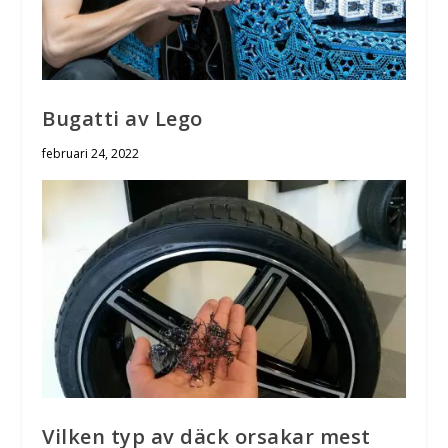
Bugatti av Lego
februari 24, 2022
Vilken typ av däck orsakar mest