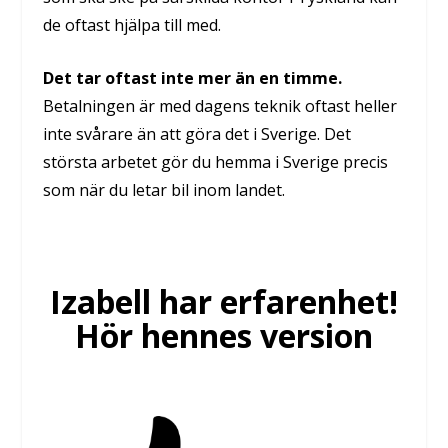
de oftast hjälpa till med.
Det tar oftast inte mer än en timme.
Betalningen är med dagens teknik oftast heller
inte svårare än att göra det i Sverige. Det
största arbetet gör du hemma i Sverige precis
som när du letar bil inom landet.
Izabell har erfarenhet!
Hör hennes version