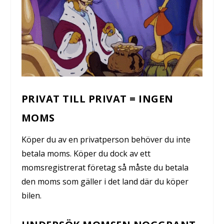
PRIVAT TILL PRIVAT = INGEN
MOMS
Köper du av en privatperson behöver du inte
betala moms. Köper du dock av ett
momsregistrerat företag så måste du betala
den moms som gäller i det land där du köper
bilen.