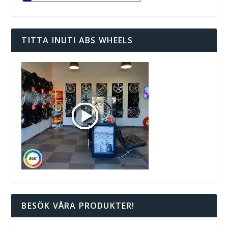
TITTA INUTI ABS WHEELS
BESÖK VÅRA PRODUKTER!