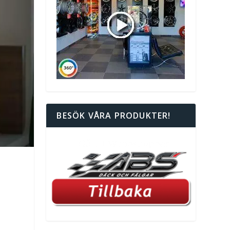
BESÖK VÅRA PRODUKTER!