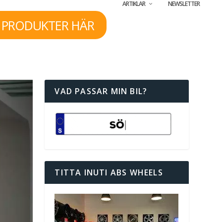
ARTIKLAR
NEWSLETTER
 PRODUKTER HÄR
VAD PASSAR MIN BIL?
TITTA INUTI ABS WHEELS