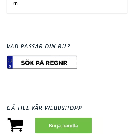
rn
VAD PASSAR DIN BIL?
GÅ TILL VÅR WEBBSHOPP