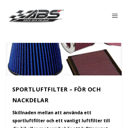
SPORTLUFTFILTER – FÖR OCH
NACKDELAR
Skillnaden mellan att använda ett
sportluftfilter och ett vanligt luftfilter till