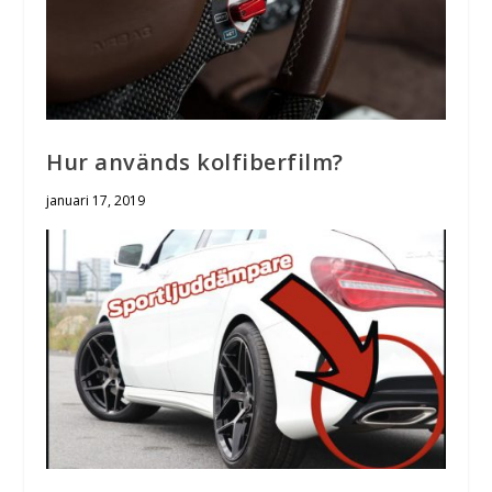
Hur används kolfiberfilm?
januari 17, 2019