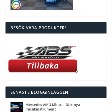
BESÖK VÅRA PRODUKTER!
SENASTE BLOGGINLÄGGEN
Mercedes AMG Mbux – Ditt nya
musikinstrument