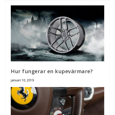
Hur fungerar en kupevärmare?
januari 10, 2019