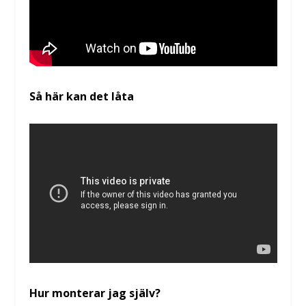
Så här kan det låta
Hur monterar jag själv?