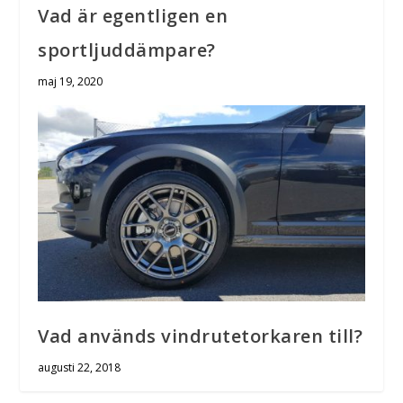
Vad är egentligen en
sportljuddämpare?
maj 19, 2020
Vad används vindrutetorkaren till?
augusti 22, 2018