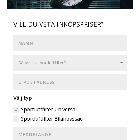
VILL DU VETA INKÖPSPRISER?
Välj typ
Sportluftfilter Universal
Sportluftfilter Bilanpassad