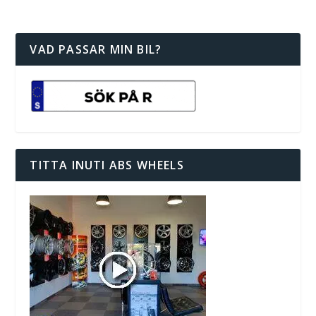
VAD PASSAR MIN BIL?
TITTA INUTI ABS WHEELS