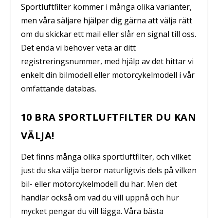
Sportluftfilter kommer i många olika varianter,
men våra säljare hjälper dig gärna att välja rätt
om du skickar ett mail eller slår en signal till oss.
Det enda vi behöver veta är ditt
registreringsnummer, med hjälp av det hittar vi
enkelt din bilmodell eller motorcykelmodell i vår
omfattande databas.
10 BRA SPORTLUFTFILTER DU KAN
VÄLJA!
Det finns många olika sportluftfilter, och vilket
just du ska välja beror naturligtvis dels på vilken
bil- eller motorcykelmodell du har. Men det
handlar också om vad du vill uppnå och hur
mycket pengar du vill lägga. Våra bästa