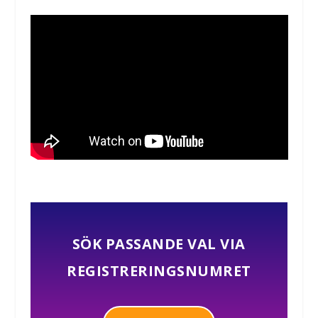
SÖK PASSANDE VAL VIA
REGISTRERINGSNUMRET