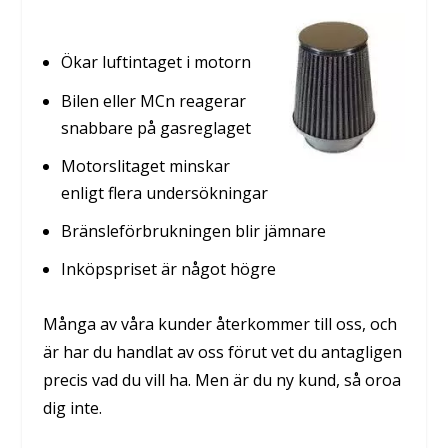
Ökar luftintaget i motorn
Bilen eller MCn reagerar
snabbare på gasreglaget
Motorslitaget minskar
enligt flera undersökningar
Bränsleförbrukningen blir jämnare
Inköpspriset är något högre
Många av våra kunder återkommer till oss, och
är har du handlat av oss förut vet du antagligen
precis vad du vill ha. Men är du ny kund, så oroa
dig inte.