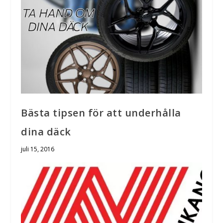
Bästa tipsen för att underhålla
dina däck
juli 15, 2016