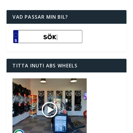
VAD PASSAR MIN BIL?
TITTA INUTI ABS WHEELS