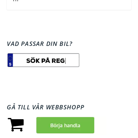
VAD PASSAR DIN BIL?
GÅ TILL VÅR WEBBSHOPP