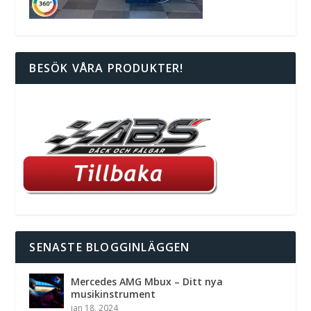
BESÖK VÅRA PRODUKTER!
SENASTE BLOGGINLÄGGEN
Mercedes AMG Mbux – Ditt nya
musikinstrument
jan 18, 2024