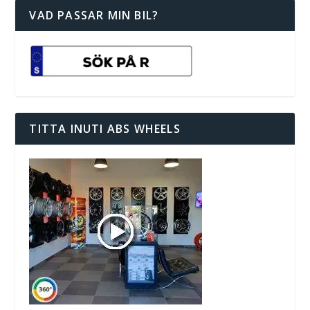
VAD PASSAR MIN BIL?
TITTA INUTI ABS WHEELS