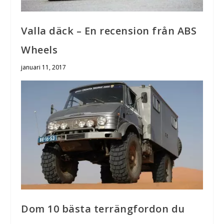
Valla däck – En recension från ABS
Wheels
januari 11, 2017
Dom 10 bästa terrängfordon du