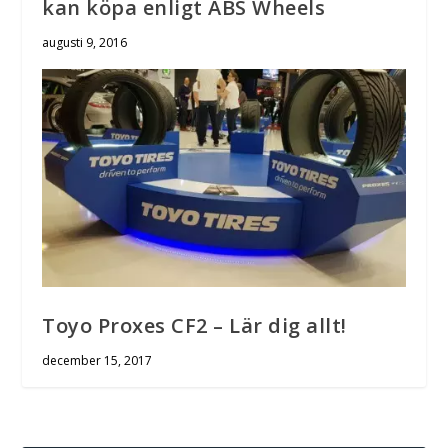
kan köpa enligt ABS Wheels
augusti 9, 2016
Toyo Proxes CF2 – Lär dig allt!
december 15, 2017