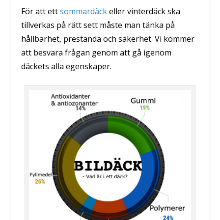
För att ett
sommardäck
eller vinterdäck ska
tillverkas på rätt sett måste man tänka på
hållbarhet, prestanda och säkerhet. Vi kommer
att besvara frågan genom att gå igenom
däckets alla egenskaper.