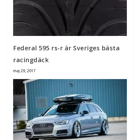
Federal 595 rs-r är Sveriges bästa
racingdäck
maj 29, 2017