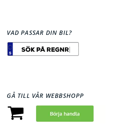
VAD PASSAR DIN BIL?
GÅ TILL VÅR WEBBSHOPP