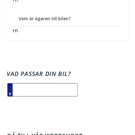
Vem är ägaren till bilen?
rn
VAD PASSAR DIN BIL?