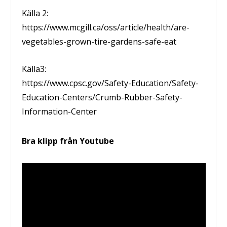
Källa 2:
https://www.mcgill.ca/oss/article/health/are-
vegetables-grown-tire-gardens-safe-eat
Källa3:
https://www.cpsc.gov/Safety-Education/Safety-
Education-Centers/Crumb-Rubber-Safety-
Information-Center
Bra klipp från Youtube