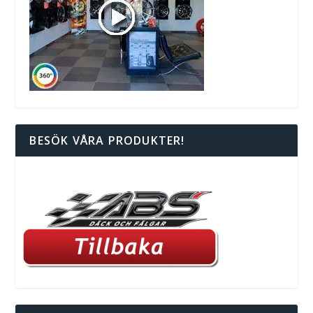
BESÖK VÅRA PRODUKTER!