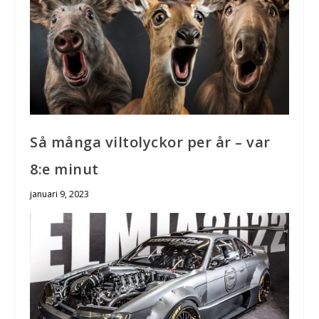
Så många viltolyckor per år – var
8:e minut
januari 9, 2023