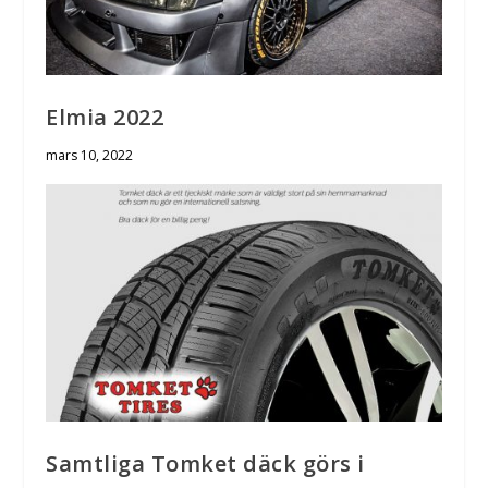
Elmia 2022
mars 10, 2022
Samtliga Tomket däck görs i