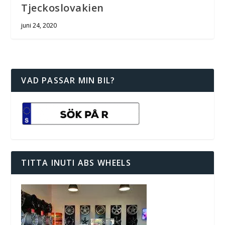
Tjeckoslovakien
juni 24, 2020
VAD PASSAR MIN BIL?
TITTA INUTI ABS WHEELS