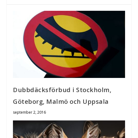
Dubbdäcksförbud i Stockholm,
Göteborg, Malmö och Uppsala
september 2, 2016