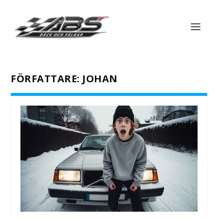
FÖRFATTARE:
JOHAN