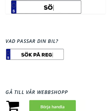
VAD PASSAR DIN BIL?
GÅ TILL VÅR WEBBSHOPP