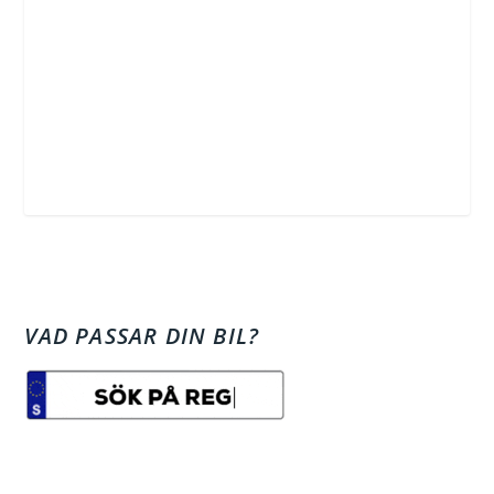
VAD PASSAR DIN BIL?