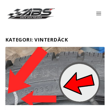
KATEGORI:
VINTERDÄCK