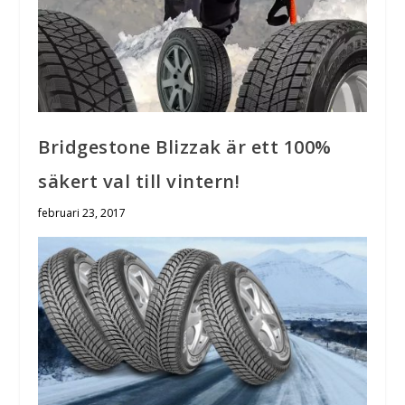
Bridgestone Blizzak är ett 100%
säkert val till vintern!
februari 23, 2017