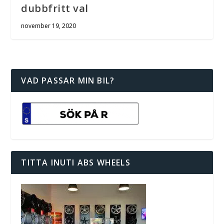
dubbfritt val
november 19, 2020
VAD PASSAR MIN BIL?
TITTA INUTI ABS WHEELS