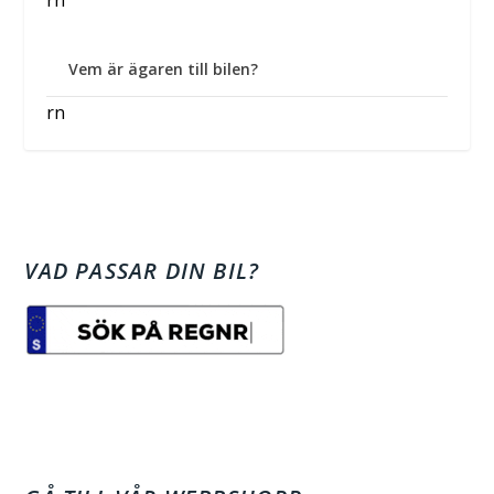
Vem är ägaren till bilen?
rn
VAD PASSAR DIN BIL?