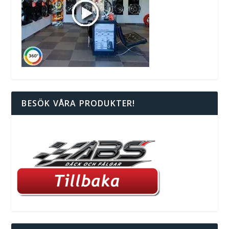
BESÖK VÅRA PRODUKTER!