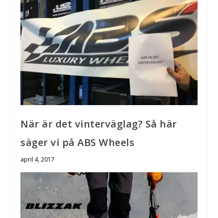
När är det vinterväglag? Så här
säger vi på ABS Wheels
april 4, 2017