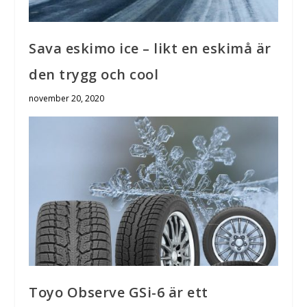
Sava eskimo ice – likt en eskimå är
den trygg och cool
november 20, 2020
Toyo Observe GSi-6 är ett