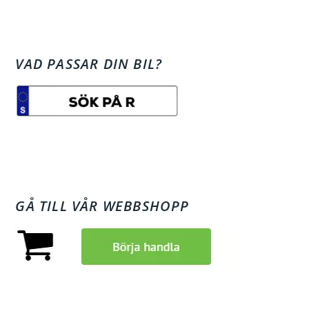
VAD PASSAR DIN BIL?
GÅ TILL VÅR WEBBSHOPP