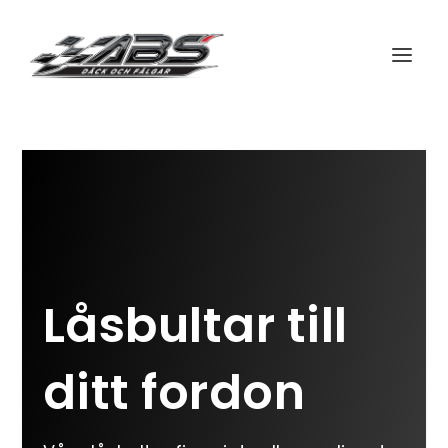
Låsbultar till
ditt fordon