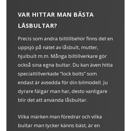
VAR HITTAR MAN BÄSTA
LÅSBULTAR?
Precis som andra biltillbehör finns det en
uppsjö på nätet av låsbult, mutter,
hjulbult m.m. Många biltillverkare gör
också sina egna bultar. Du kan även hitta
specialtillverkade ”lock bolts” som
endast är avsedda för din bilmodell. Ju
dyrare fälgar man har, desto vanligare
blir det att använda låsbultar.
Vilka märken man föredrar och vilka
bultar man tycker känns bäst, är en