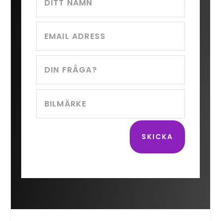
SKICKA