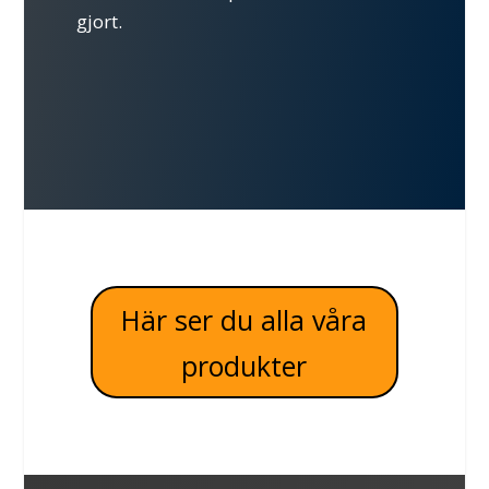
gjort.
Här ser du alla våra
produkter