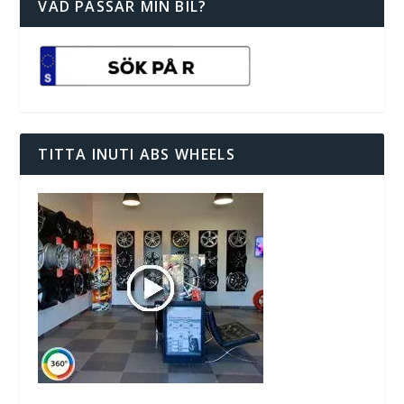
VAD PASSAR MIN BIL?
TITTA INUTI ABS WHEELS