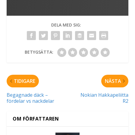
DELA MED SIG:
BETYGSÄTTA:
TIDIGARE
NÄSTA
Begagnade däck –
Nokian Hakkapeliitta
fördelar vs nackdelar
R2
OM FÖRFATTAREN