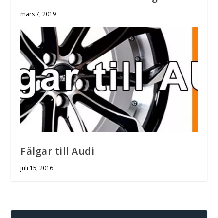
mars 7, 2019
Fälgar till Audi
juli 15, 2016