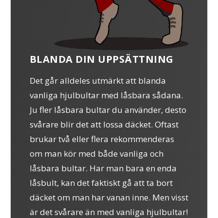
BLANDA DIN UPPSÄTTNING
Det går alldeles utmärkt att blanda
vanliga hjulbultar med låsbara sådana.
Ju fler låsbara bultar du använder, desto
svårare blir det att lossa däcket. Oftast
brukar två eller flera rekommenderas
om man kör med både vanliga och
låsbara bultar. Har man bara en enda
låsbult, kan det faktiskt gå att ta bort
däcket om man har vanan inne. Men visst
är det svårare än med vanliga hjulbultar!