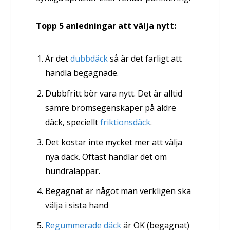
Topp 5 anledningar att välja nytt:
Är det
dubbdäck
så är det farligt att
handla begagnade.
Dubbfritt bör vara nytt. Det är alltid
sämre bromsegenskaper på äldre
däck, speciellt
friktionsdäck
.
Det kostar inte mycket mer att välja
nya däck. Oftast handlar det om
hundralappar.
Begagnat är något man verkligen ska
välja i sista hand
Regummerade däck
är OK (begagnat)