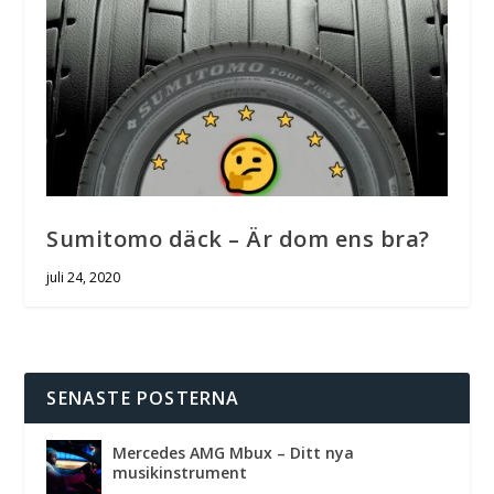
Sumitomo däck – Är dom ens bra?
juli 24, 2020
SENASTE POSTERNA
Mercedes AMG Mbux – Ditt nya
musikinstrument