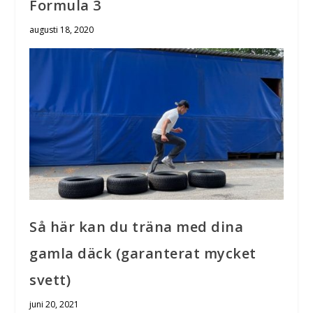
Formula 3
augusti 18, 2020
Så här kan du träna med dina
gamla däck (garanterat mycket
svett)
juni 20, 2021