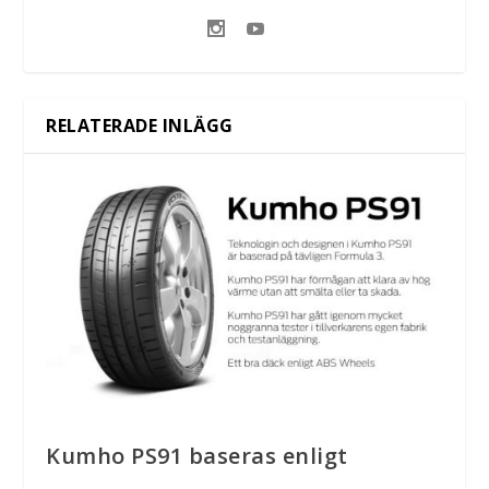
RELATERADE INLÄGG
Kumho PS91 baseras enligt