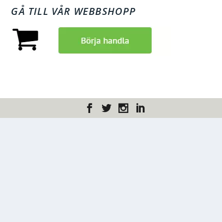
GÅ TILL VÅR WEBBSHOPP