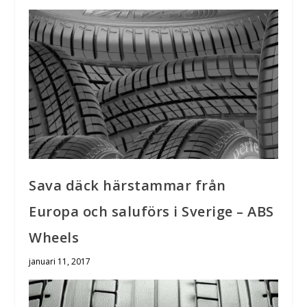
Sava däck härstammar från
Europa och saluförs i Sverige – ABS
Wheels
januari 11, 2017