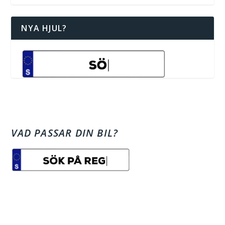
NYA HJUL?
VAD PASSAR DIN BIL?