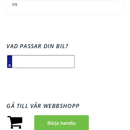
rn
VAD PASSAR DIN BIL?
GÅ TILL VÅR WEBBSHOPP