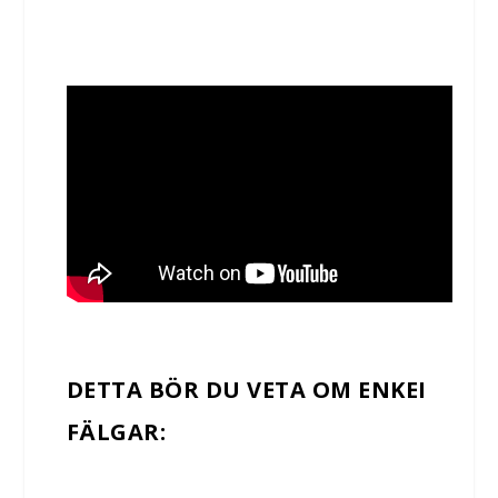
DETTA BÖR DU VETA OM ENKEI
FÄLGAR: