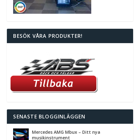
BESÖK VÅRA PRODUKTER!
SENASTE BLOGGINLÄGGEN
Mercedes AMG Mbux – Ditt nya
musikinstrument