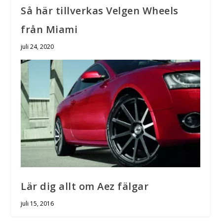
Så här tillverkas Velgen Wheels
från Miami
juli 24, 2020
Lär dig allt om Aez fälgar
juli 15, 2016