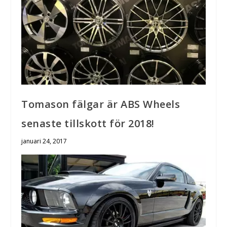
Tomason fälgar är ABS Wheels
senaste tillskott för 2018!
januari 24, 2017