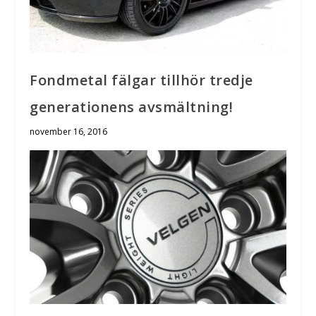
Fondmetal fälgar tillhör tredje
generationens avsmältning!
november 16, 2016