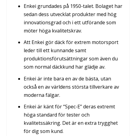
Enkei grundades på 1950-talet. Bolaget har
sedan dess utvecklat produkter med hög
innovationsgrad och i ett utförande som
möter höga kvalitetskrav.
Att Enkei gör däck för extrem motorsport
leder till ett kunnande samt
produktionsförutsättningar som även du
som normal däckkund har glädje av.
Enkei är inte bara en av de bästa, utan
också en av världens största tillverkare av
moderna fälgar.
Enkei är känt för “Spec-E” deras extremt
höga standard för tester och
kvalitetssäkring. Det är en extra trygghet
för dig som kund.