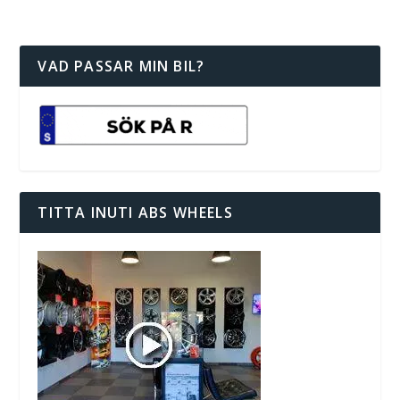
VAD PASSAR MIN BIL?
TITTA INUTI ABS WHEELS