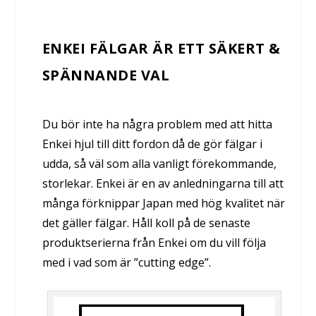
ENKEI FÄLGAR ÄR ETT SÄKERT &
SPÄNNANDE VAL
Du bör inte ha några problem med att hitta
Enkei hjul till ditt fordon då de gör fälgar i
udda, så väl som alla vanligt förekommande,
storlekar. Enkei är en av anledningarna till att
många förknippar Japan med hög kvalitet när
det gäller fälgar. Håll koll på de senaste
produktserierna från Enkei om du vill följa
med i vad som är ”cutting edge”.