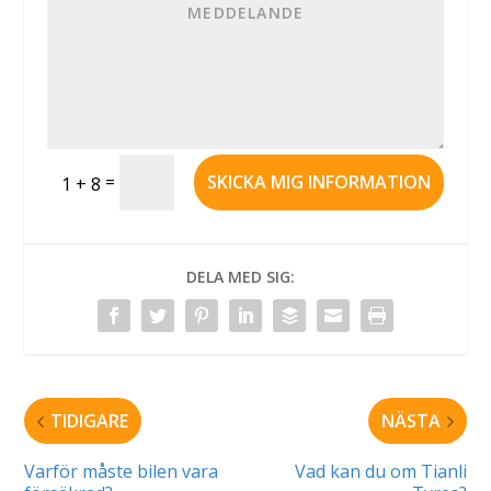
=
SKICKA MIG INFORMATION
1 + 8
DELA MED SIG:
TIDIGARE
NÄSTA
Varför måste bilen vara
Vad kan du om Tianli