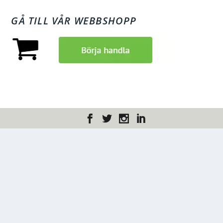
GÅ TILL VÅR WEBBSHOPP