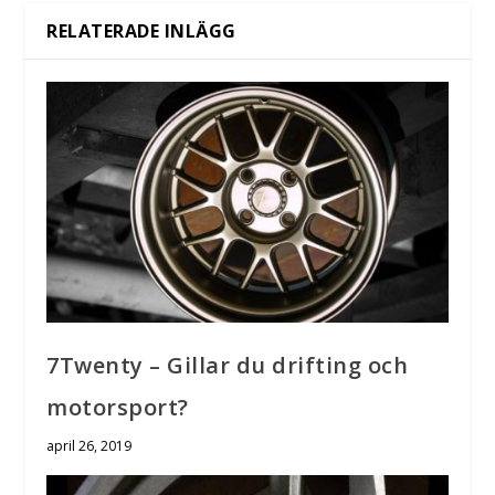
RELATERADE INLÄGG
7Twenty – Gillar du drifting och
motorsport?
april 26, 2019