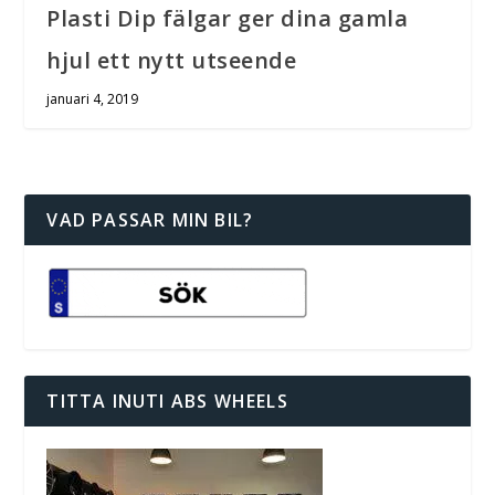
Plasti Dip fälgar ger dina gamla
hjul ett nytt utseende
januari 4, 2019
VAD PASSAR MIN BIL?
TITTA INUTI ABS WHEELS