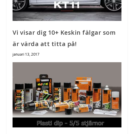
Vi visar dig 10+ Keskin fälgar som
är värda att titta på!
januari 13, 2017