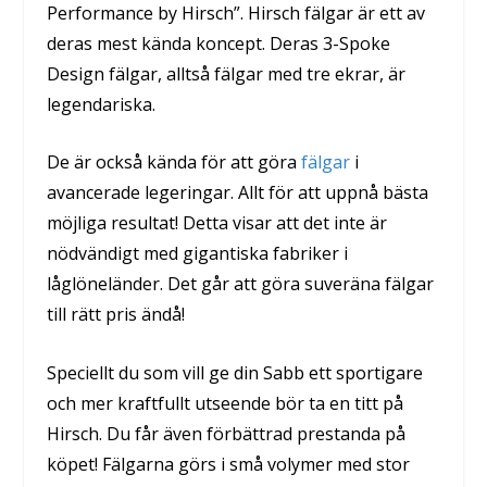
Performance by Hirsch”. Hirsch fälgar är ett av
deras mest kända koncept. Deras 3-Spoke
Design fälgar, alltså fälgar med tre ekrar, är
legendariska.
De är också kända för att göra
fälgar
i
avancerade legeringar. Allt för att uppnå bästa
möjliga resultat! Detta visar att det inte är
nödvändigt med gigantiska fabriker i
låglöneländer. Det går att göra suveräna fälgar
till rätt pris ändå!
Speciellt du som vill ge din Sabb ett sportigare
och mer kraftfullt utseende bör ta en titt på
Hirsch. Du får även förbättrad prestanda på
köpet! Fälgarna görs i små volymer med stor