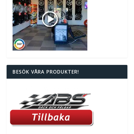
BESÖK VÅRA PRODUKTER!