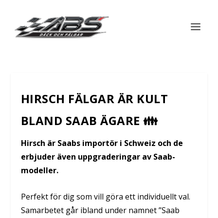
HIRSCH FÄLGAR ÄR KULT
BLAND SAAB ÄGARE 👪
Hirsch är Saabs importör i Schweiz och de
erbjuder även uppgraderingar av Saab-
modeller.
Perfekt för dig som vill göra ett individuellt val.
Samarbetet går ibland under namnet ”Saab