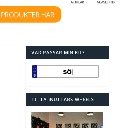
ARTIKLAR
NEWSLETTER
 PRODUKTER HÄR
VAD PASSAR MIN BIL?
TITTA INUTI ABS WHEELS