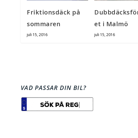
Friktionsdäck på
Dubbdäcksfö
sommaren
et i Malmö
juli 15, 2016
juli 15, 2016
VAD PASSAR DIN BIL?