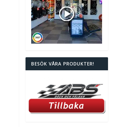
BESÖK VÅRA PRODUKTER!