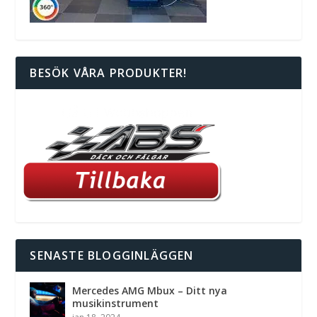
BESÖK VÅRA PRODUKTER!
SENASTE BLOGGINLÄGGEN
Mercedes AMG Mbux – Ditt nya
musikinstrument