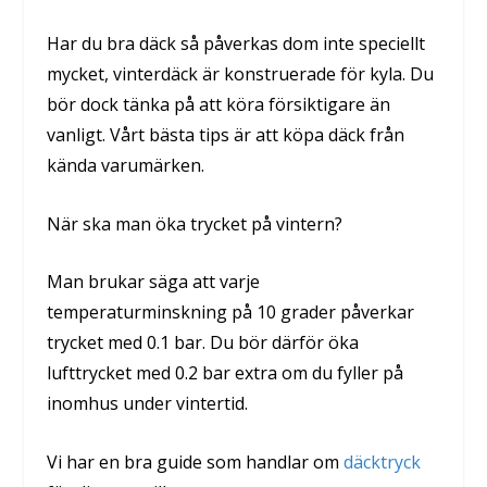
Har du bra däck så påverkas dom inte speciellt
mycket, vinterdäck är konstruerade för kyla. Du
bör dock tänka på att köra försiktigare än
vanligt. Vårt bästa tips är att köpa däck från
kända varumärken.
När ska man öka trycket på vintern?
Man brukar säga att varje
temperaturminskning på 10 grader påverkar
trycket med 0.1 bar. Du bör därför öka
lufttrycket med 0.2 bar extra om du fyller på
inomhus under vintertid.
Vi har en bra guide som handlar om
däcktryck