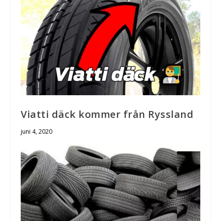
Viatti däck kommer från Ryssland
juni 4, 2020