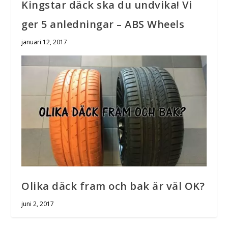
Kingstar däck ska du undvika! Vi
ger 5 anledningar – ABS Wheels
januari 12, 2017
Olika däck fram och bak är väl OK?
juni 2, 2017