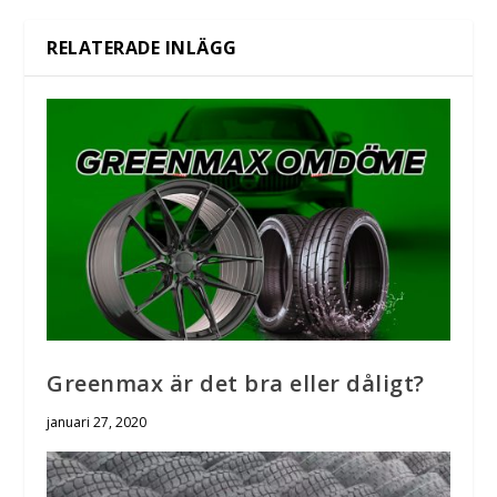
RELATERADE INLÄGG
Greenmax är det bra eller dåligt?
januari 27, 2020