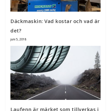
Däckmaskin: Vad kostar och vad är
det?
juni 5, 2018
Laufenn är märket som tillverkas i