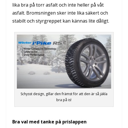
lika bra på torr asfalt och inte heller på våt
asfalt. Bromsningen sker inte lika säkert och
stabilt och styrgreppet kan kännas lite dåligt.
Schysst design, gillar den främst för att den är så jäkla
bra på is!
Bra val med tanke på prislappen