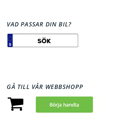
VAD PASSAR DIN BIL?
GÅ TILL VÅR WEBBSHOPP