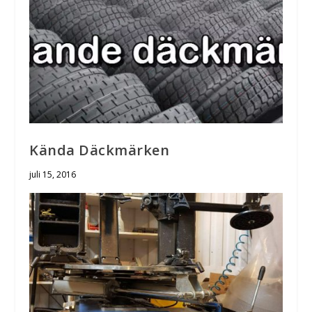
Kända Däckmärken
juli 15, 2016