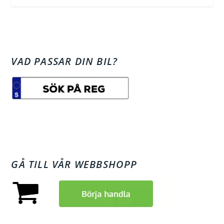
VAD PASSAR DIN BIL?
GÅ TILL VÅR WEBBSHOPP