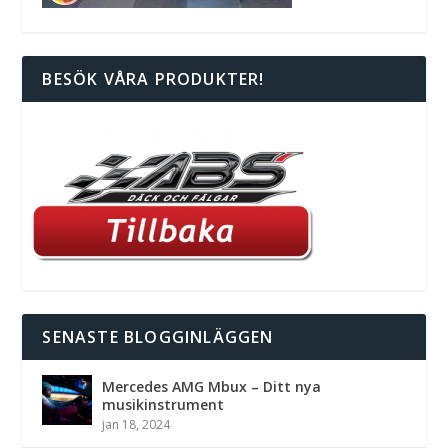
BESÖK VÅRA PRODUKTER!
SENASTE BLOGGINLÄGGEN
Mercedes AMG Mbux – Ditt nya
musikinstrument
jan 18, 2024