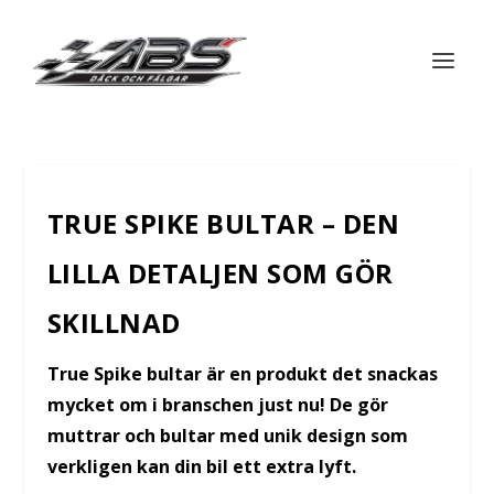
TRUE SPIKE BULTAR – DEN
LILLA DETALJEN SOM GÖR
SKILLNAD
True Spike bultar är en produkt det snackas
mycket om i branschen just nu! De gör
muttrar och bultar med unik design som
verkligen kan din bil ett extra lyft.