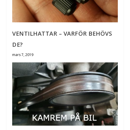
VENTILHATTAR – VARFÖR BEHÖVS
DE?
mars 7, 2019