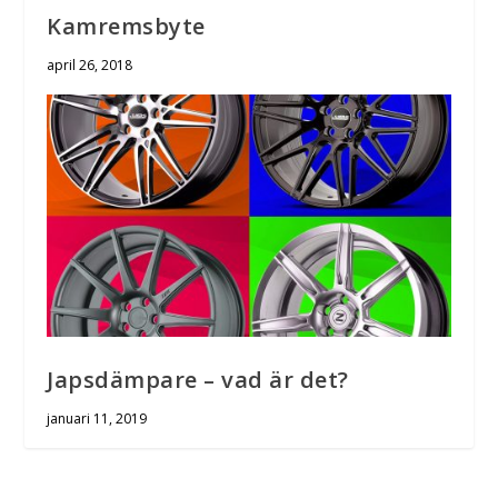
Kamremsbyte
april 26, 2018
Japsdämpare – vad är det?
januari 11, 2019