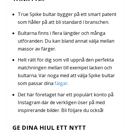
True Spike bultar bygger på ett smart patent
som håller på att bli standard i branschen.
Bultarna finns i flera längder och många
utföranden. Du kan bland annat välja mellan
massor av färger.
Helt rätt för dig som vill uppnå den perfekta
matchningen mellan till exempel lacken och
bultarna. Var noga med att välja Spike bultar
som passar dina
fälgar
.
Det här företaget har ett populärt konto på
Instagram där de verkligen öser på med
inspirerande bilder. Bli följare du också!
GE DINA HJUL ETT NYTT