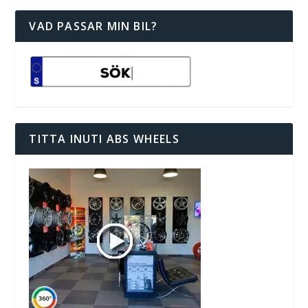
VAD PASSAR MIN BIL?
TITTA INUTI ABS WHEELS