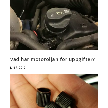
Vad har motoroljan för uppgifter?
juni 7, 2017