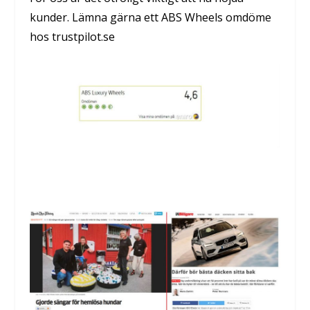
kunder. Lämna gärna ett ABS Wheels omdöme
hos trustpilot.se