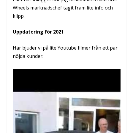
Wheels marknadschef tagit fram lite info och
klipp.
Uppdatering för 2021
Här bjuder vi på lite Youtube filmer från ett par
nöjda kunder: