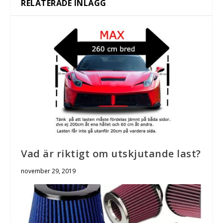
RELATERADE INLÄGG
Vad är riktigt om utskjutande last?
november 29, 2019