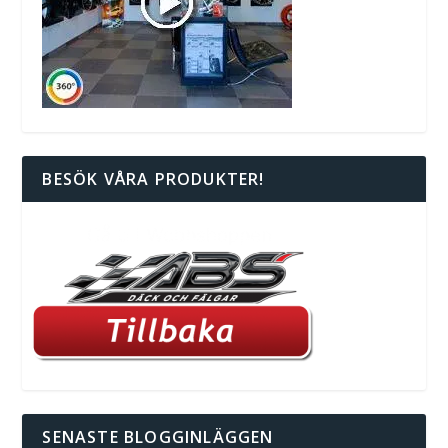
BESÖK VÅRA PRODUKTER!
SENASTE BLOGGINLÄGGEN