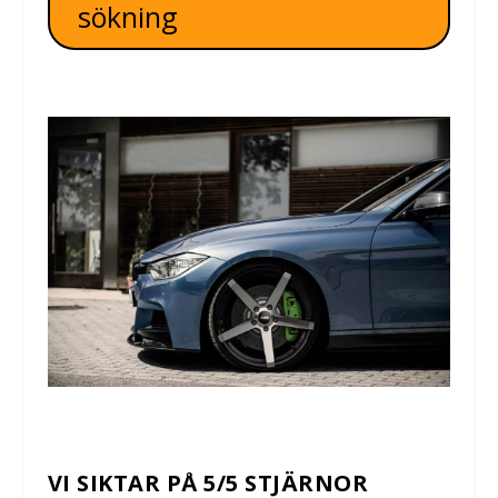
sökning
VI SIKTAR PÅ 5/5 STJÄRNOR