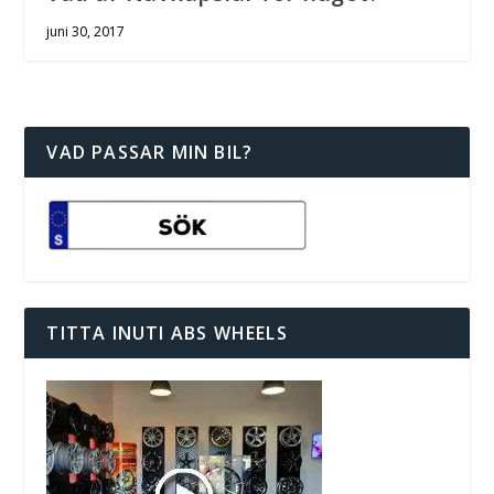
juni 30, 2017
VAD PASSAR MIN BIL?
TITTA INUTI ABS WHEELS