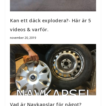
Kan ett däck explodera?- Här är 5
videos & varför.
november 20, 2019
Vad är Navkapslar för något?