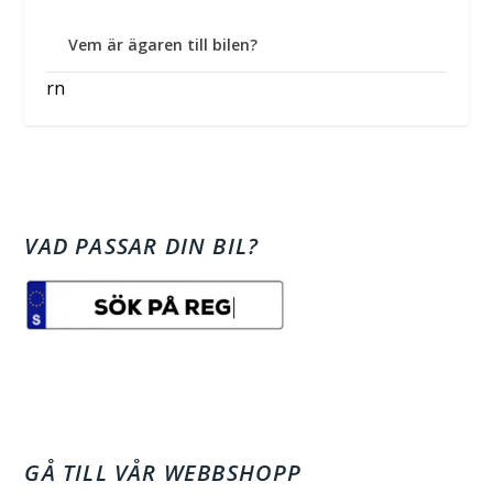
Vem är ägaren till bilen?
rn
VAD PASSAR DIN BIL?
GÅ TILL VÅR WEBBSHOPP