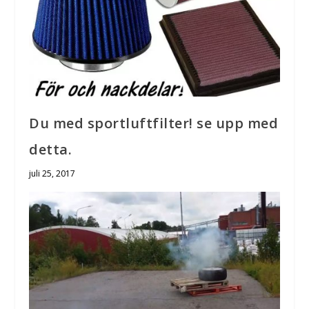
Du med sportluftfilter! se upp med
detta.
juli 25, 2017