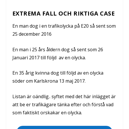
EXTREMA FALL OCH RIKTIGA CASE
En man dog i en trafikolycka på E20 så sent som
25 december 2016
En man i 25 års åldern dog så sent som 26
Januari 2017 till följd av en olycka.
En 35 årig kvinna dog till följd av en olycka
söder om Karlskrona 13 maj 2017.
Listan är oändlig.. syftet med det här inlägget är
att be er trafikägare tänka efter och förstå vad
som faktiskt orskakar en olycka.