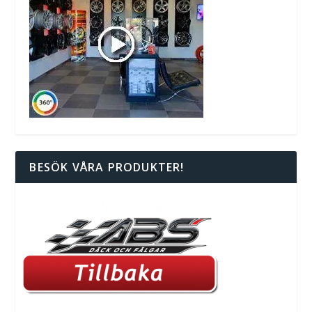
BESÖK VÅRA PRODUKTER!