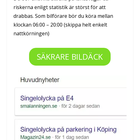
riskerna enligt statistik är störst för att
drabbas. Som bilförare bör du köra mellan
klockan 06:00 – 20:00 (skippa helt enkelt
nattkörningen)
SÄKRARE BILDÄCK