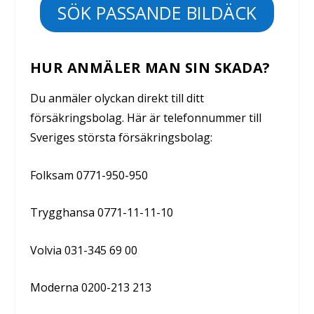
SÖK PASSANDE BILDÄCK
HUR ANMÄLER MAN SIN SKADA?
Du anmäler olyckan direkt till ditt
försäkringsbolag. Här är telefonnummer till
Sveriges största försäkringsbolag:
Folksam 0771-950-950
Trygghansa 0771-11-11-10
Volvia 031-345 69 00
Moderna 0200-213 213