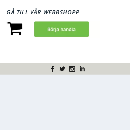
GÅ TILL VÅR WEBBSHOPP