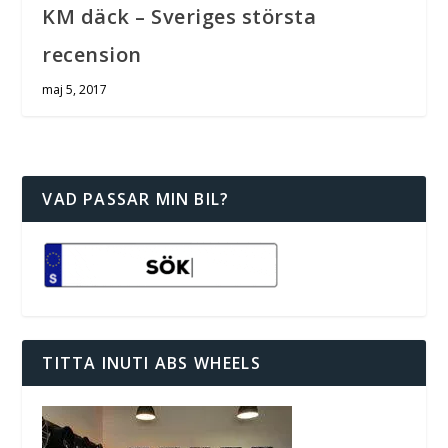
KM däck – Sveriges största
recension
maj 5, 2017
VAD PASSAR MIN BIL?
TITTA INUTI ABS WHEELS