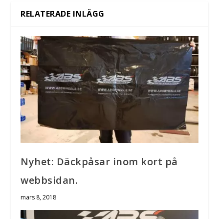
RELATERADE INLÄGG
Nyhet: Däckpåsar inom kort på
webbsidan.
mars 8, 2018