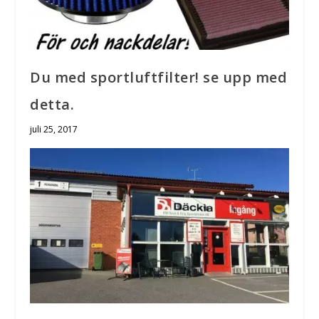
Du med sportluftfilter! se upp med
detta.
juli 25, 2017