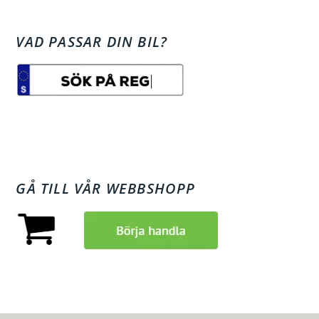
VAD PASSAR DIN BIL?
GÅ TILL VÅR WEBBSHOPP