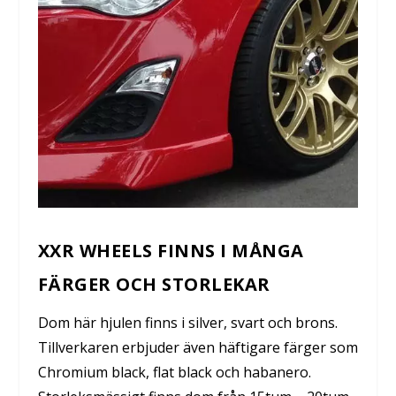
XXR WHEELS FINNS I MÅNGA
FÄRGER OCH STORLEKAR
Dom här hjulen finns i silver, svart och brons.
Tillverkaren erbjuder även häftigare färger som
Chromium black, flat black och habanero.