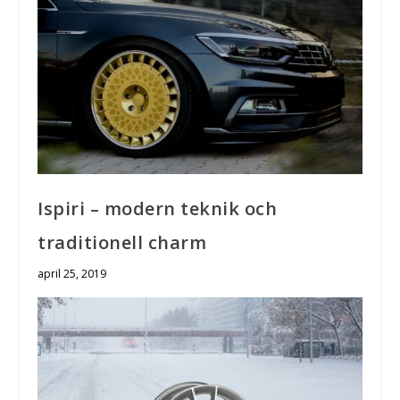
Ispiri – modern teknik och
traditionell charm
april 25, 2019