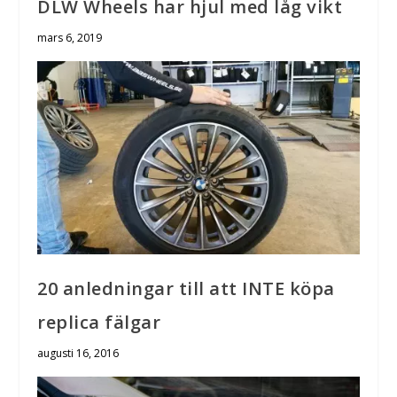
DLW Wheels har hjul med låg vikt
mars 6, 2019
20 anledningar till att INTE köpa
replica fälgar
augusti 16, 2016