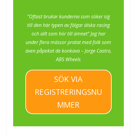
”Oftast brukar kunderna som söker sig
till den här typen av fälgar älska racing
och allt som hör till ämnet” Jag har
under flera mässor pratat med folk som
även påpekat de konkava – Jorge Castro,
ABS Wheels
SÖK VIA
REGISTRERINGSNU
MMER