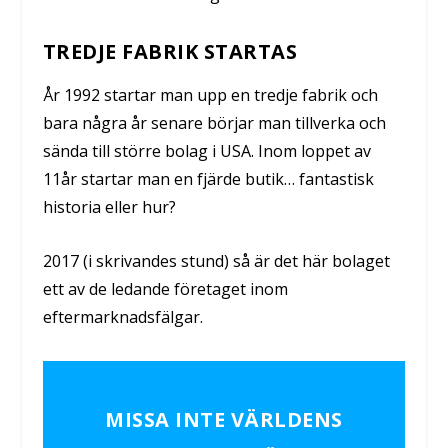
TREDJE FABRIK STARTAS
År 1992 startar man upp en tredje fabrik och
bara några år senare börjar man tillverka och
sända till större bolag i USA. Inom loppet av
11år startar man en fjärde butik… fantastisk
historia eller hur?
2017 (i skrivandes stund) så är det här bolaget
ett av de ledande företaget inom
eftermarknadsfälgar.
MISSA INTE VÄRLDENS