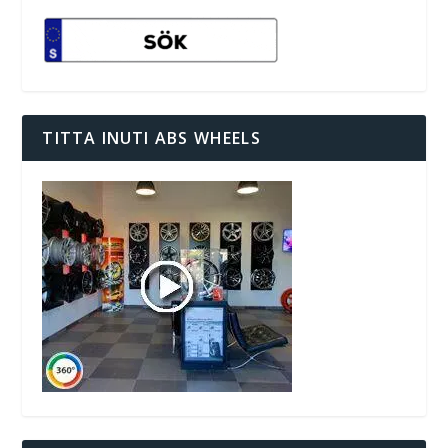
TITTA INUTI ABS WHEELS