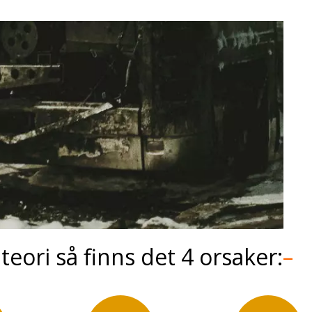
teori så finns det 4 orsaker:
–