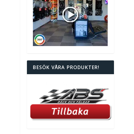
BESÖK VÅRA PRODUKTER!