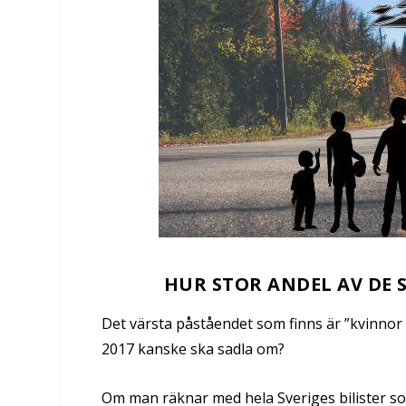
HUR STOR ANDEL AV DE
Det värsta påståendet som finns är ”kvinnor 
2017 kanske ska sadla om?
Om man räknar med hela Sveriges bilister 