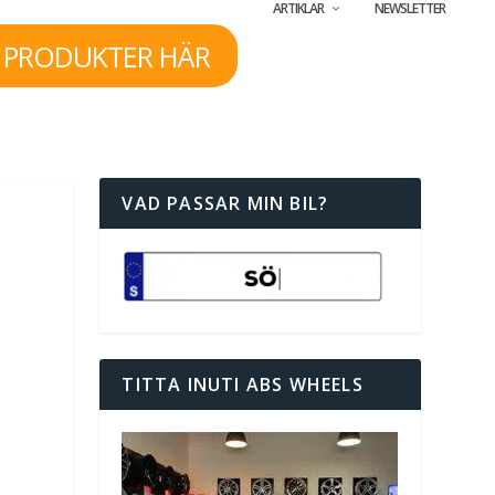
ARTIKLAR
NEWSLETTER
 PRODUKTER HÄR
VAD PASSAR MIN BIL?
TITTA INUTI ABS WHEELS