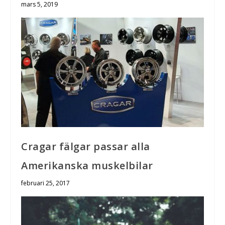
mars 5, 2019
Cragar fälgar passar alla
Amerikanska muskelbilar
februari 25, 2017