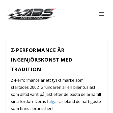
Z-PERFORMANCE ÄR
INGENJÖRSKONST MED
TRADITION
Z-Performance är ett tyskt märke som
startades 2002. Grundaren är en bilentusiast
som alltid varit på jakt efter de bästa delarna till
sina fordon. Deras
fälgar
är bland de häftigaste
som finns i branschen!