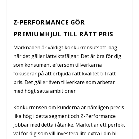
Z-PERFORMANCE GÖR
PREMIUMHJUL TILL RÄTT PRIS
Marknaden är väldigt konkurrensutsatt idag
när det gäller lättviktsfälgar. Det är bra för dig
som konsument eftersom tillverkarna
fokuserar på att erbjuda rätt kvalitet till rätt
pris. Det gäller även tillverkare som arbetar
med högt satta ambitioner.
Konkurrensen om kunderna är nämligen precis
lika hög i detta segment och Z-Performance
jobbar med detta i åtanke. Märket är ett perfekt
val för dig som vill investera lite extra i din bil.