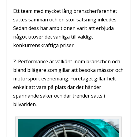
Ett team med mycket lång branscherfarenhet
sattes samman och en stor satsning inleddes.
Sedan dess har ambitionen varit att erbjuda
något utöver det vanliga till väldigt
konkurrenskraftiga priser.
Z-Performance
är välkänt inom branschen och
bland bilägare som gillar att besöka mässor och
motorsport evenemang. Företaget gillar helt
enkelt att vara på plats där det händer
spännande saker och där trender sätts i
bilvärlden.