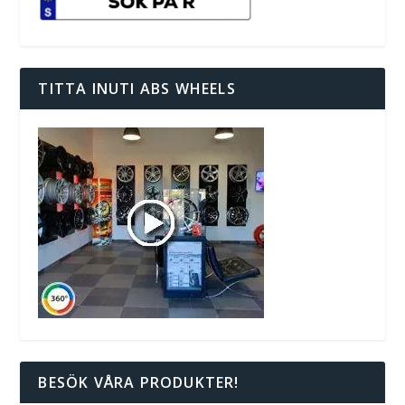
TITTA INUTI ABS WHEELS
BESÖK VÅRA PRODUKTER!