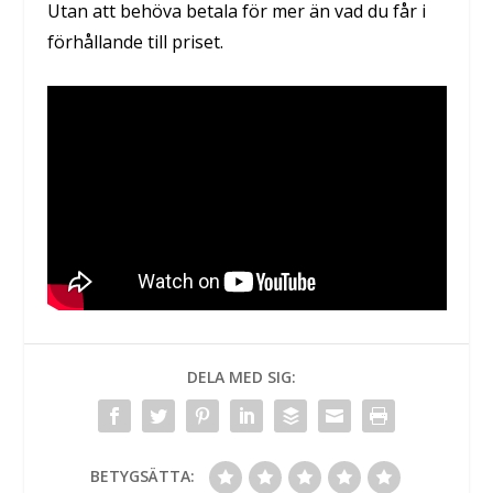
Utan att behöva betala för mer än vad du får i
förhållande till priset.
DELA MED SIG:
BETYGSÄTTA: