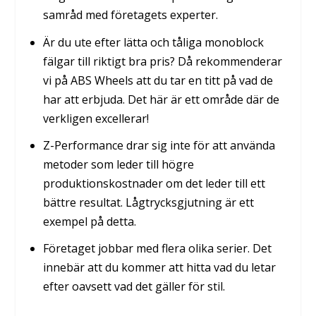
samråd med företagets experter.
Är du ute efter lätta och tåliga monoblock
fälgar till riktigt bra pris? Då rekommenderar
vi på ABS Wheels att du tar en titt på vad de
har att erbjuda. Det här är ett område där de
verkligen excellerar!
Z-Performance drar sig inte för att använda
metoder som leder till högre
produktionskostnader om det leder till ett
bättre resultat. Lågtrycksgjutning är ett
exempel på detta.
Företaget jobbar med flera olika serier. Det
innebär att du kommer att hitta vad du letar
efter oavsett vad det gäller för stil.