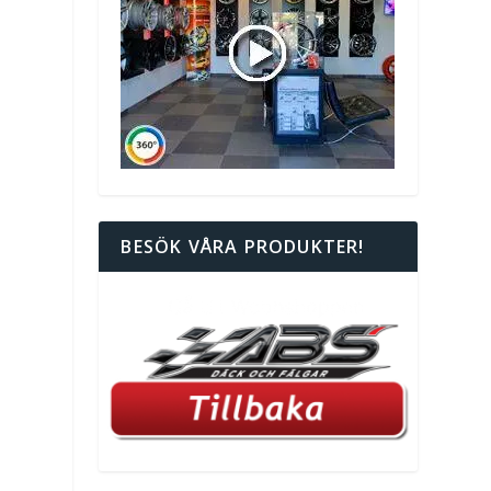
BESÖK VÅRA PRODUKTER!