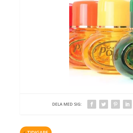
DELA MED SIG:
TIDIGARE