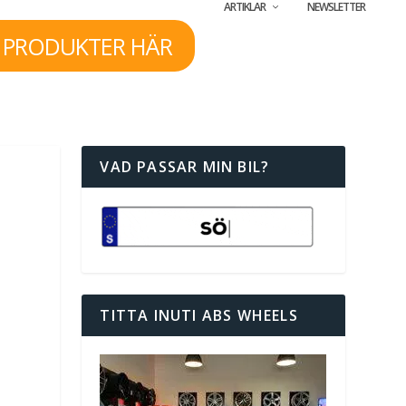
ARTIKLAR
NEWSLETTER
 PRODUKTER HÄR
VAD PASSAR MIN BIL?
TITTA INUTI ABS WHEELS