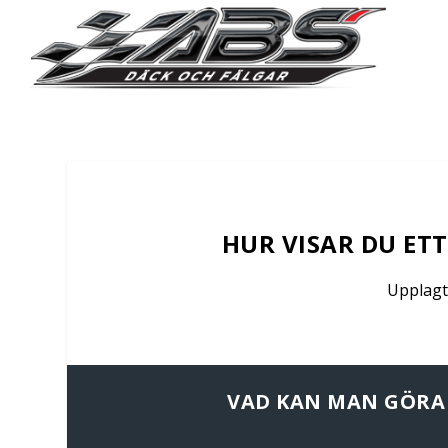
HUR VISAR DU ETT
Upplagt
VAD KAN MAN GÖRA 