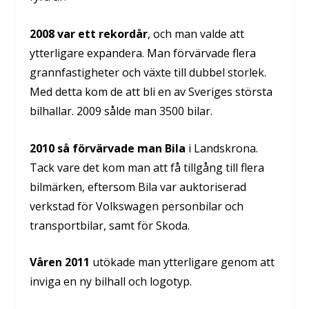
2008 var ett rekordår
, och man valde att
ytterligare expandera. Man förvärvade flera
grannfastigheter och växte till dubbel storlek.
Med detta kom de att bli en av Sveriges största
bilhallar. 2009 sålde man 3500 bilar.
2010 så förvärvade man Bila
i Landskrona.
Tack vare det kom man att få tillgång till flera
bilmärken, eftersom Bila var auktoriserad
verkstad för Volkswagen personbilar och
transportbilar, samt för Skoda.
Våren 2011
utökade man ytterligare genom att
inviga en ny bilhall och logotyp.