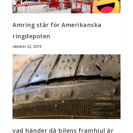
Amring står för Amerikanska
ringdepoten
oktober 22, 2019
vad händer då bilens framhjul är