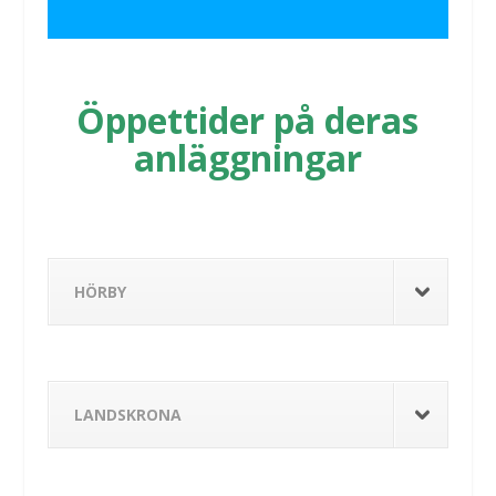
Öppettider på deras
anläggningar
HÖRBY
LANDSKRONA