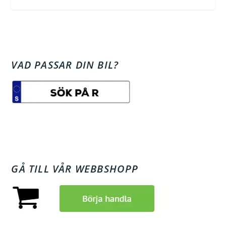
VAD PASSAR DIN BIL?
GÅ TILL VÅR WEBBSHOPP