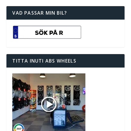
VAD PASSAR MIN BIL?
TITTA INUTI ABS WHEELS