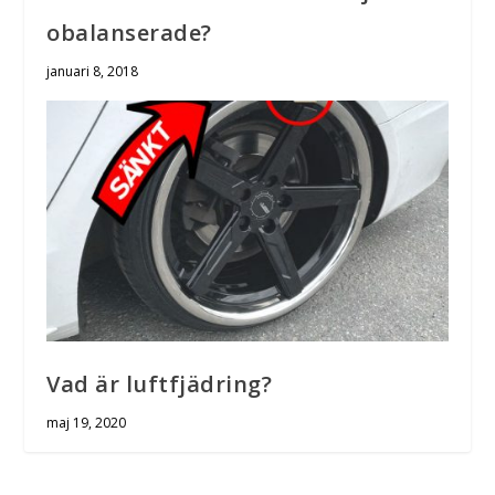
obalanserade?
januari 8, 2018
Vad är luftfjädring?
maj 19, 2020