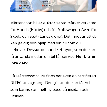
Mårtensson bil är auktoriserad märkesverkstad
för Honda (Hörby) och för Volkswagen. Även för
Skoda och Seat (Landskrona). Det innebär att de
kan ge dig den hjälp med din bil som du
behöver. Dessutom har de ett gym, som du kan
få använda medan din bil får service.
Hur bra är
inte det?
På Mårtenssons Bil finns det även en certifierad
DITEC-anläggning. Det gör att du kan få en bil
som känns som helt ny både på insidan och
utsidan.