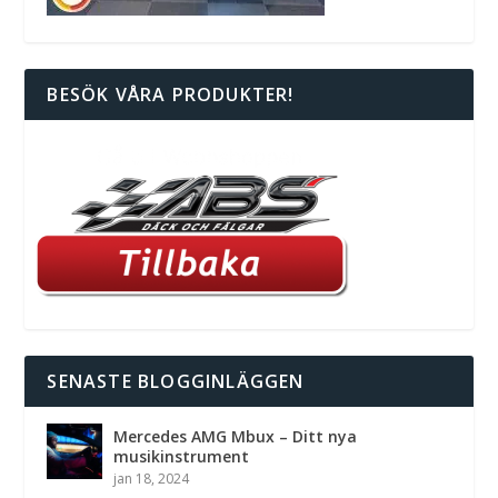
BESÖK VÅRA PRODUKTER!
SENASTE BLOGGINLÄGGEN
Mercedes AMG Mbux – Ditt nya
musikinstrument
jan 18, 2024