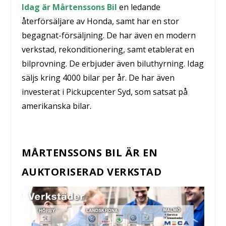
Idag är Mårtenssons Bil
en ledande
återförsäljare av Honda, samt har en stor
begagnat-försäljning. De har även en modern
verkstad, rekonditionering, samt etablerat en
bilprovning. De erbjuder även biluthyrning. Idag
säljs kring 4000 bilar per år. De har även
investerat i Pickupcenter Syd, som satsat på
amerikanska bilar.
MÅRTENSSONS BIL ÄR EN
AUKTORISERAD VERKSTAD