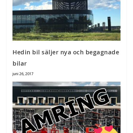
Hedin bil säljer nya och begagnade
bilar
juni 26, 2017