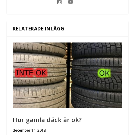
RELATERADE INLÄGG
Hur gamla däck är ok?
december 14, 2018