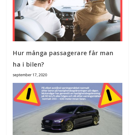
Hur många passagerare får man
ha i bilen?
september 17, 2020