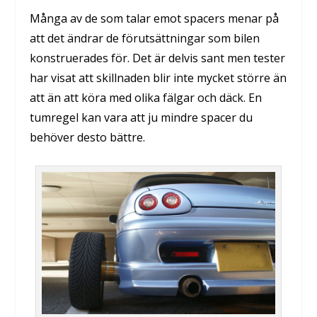
Många av de som talar emot spacers menar på
att det ändrar de förutsättningar som bilen
konstruerades för. Det är delvis sant men tester
har visat att skillnaden blir inte mycket större än
att än att köra med olika fälgar och däck. En
tumregel kan vara att ju mindre spacer du
behöver desto bättre.