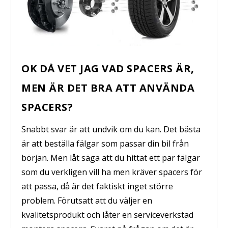
OK DÅ VET JAG VAD SPACERS ÄR,
MEN ÄR DET BRA ATT ANVÄNDA
SPACERS?
Snabbt svar är att undvik om du kan. Det bästa
är att beställa fälgar som passar din bil från
början. Men låt säga att du hittat ett par fälgar
som du verkligen vill ha men kräver spacers för
att passa, då är det faktiskt inget större
problem. Förutsatt att du väljer en
kvalitetsprodukt och låter en serviceverkstad