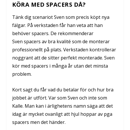
KÖRA MED SPACERS DÅ?
Tänk dig scenariot Sven som precis köpt nya
fälgar. På verkstaden får han veta att han
behöver spacers. De rekommenderar
Sven spacers av bra kvalité som de monterar
professionellt på plats. Verkstaden kontrollerar
noggrant att de sitter perfekt monterade. Sven
kör med spacers i många år utan det minsta
problem.
Kort sagt du får vad du betalar för och hur bra
jobbet är utfört. Var som Sven och inte som
Kalle. Man kan i ärlighetens namn säga att det
idag är mycket ovanligt att hjul hoppar av pga
spacers men det händer.