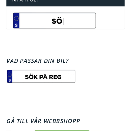
VAD PASSAR DIN BIL?
GÅ TILL VÅR WEBBSHOPP