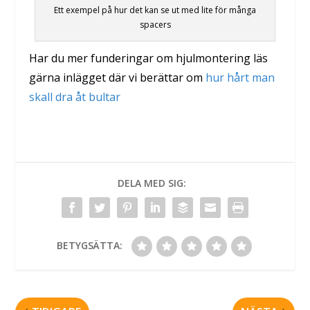
Ett exempel på hur det kan se ut med lite för många
spacers
Har du mer funderingar om hjulmontering läs
gärna inlägget där vi berättar om
hur hårt man
skall dra åt bultar
DELA MED SIG:
BETYGSÄTTA: