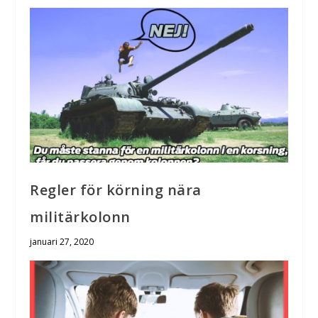
Regler för körning nära
militärkolonn
januari 27, 2020