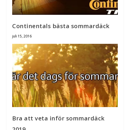
Continentals bästa sommardäck
juli 15, 2016
Bra att veta inför sommardäck
2019