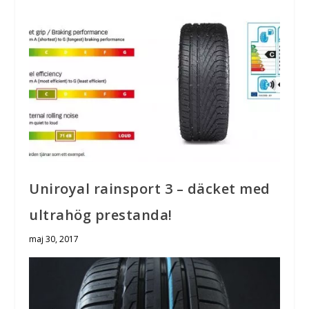
Uniroyal rainsport 3 – däcket med
ultrahög prestanda!
maj 30, 2017