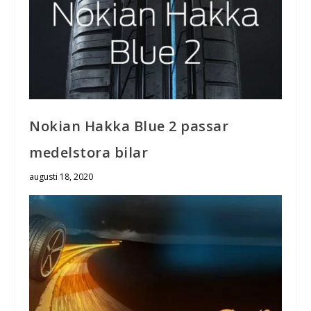
Nokian Hakka Blue 2 passar
medelstora bilar
augusti 18, 2020