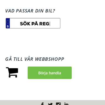
VAD PASSAR DIN BIL?
GÅ TILL VÅR WEBBSHOPP