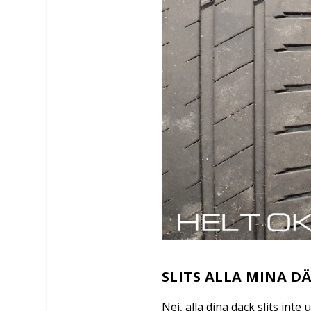
SLITS ALLA MINA DÄ
Nej, alla dina däck slits inte